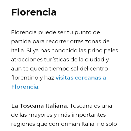
Florencia
Florencia puede ser tu punto de
partida para recorrer otras zonas de
Italia. Si ya has conocido las principales
atracciones turísticas de la ciudad y
aun te queda tiempo sal del centro
florentino y haz
visitas cercanas a
Florencia
.
La Toscana Italiana
: Toscana es una
de las mayores y más importantes
regiones que conforman Italia, no solo