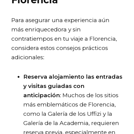
Para asegurar una experiencia aún
más enriquecedora y sin
contratiempos en tu viaje a Florencia,
considera estos consejos prácticos
adicionales:
Reserva alojamiento las entradas
y visitas guiadas con
anticipación
: Muchos de los sitios
más emblemáticos de Florencia,
como la Galería de los Uffizi y la
Galería de la Academia, requieren
reserva previa, especialmente en