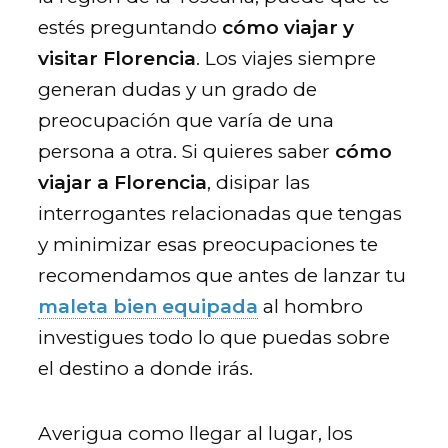
estés preguntando
cómo viajar y
visitar Florencia
. Los viajes siempre
generan dudas y un grado de
preocupación que varía de una
persona a otra. Si quieres saber
cómo
viajar a Florencia
, disipar las
interrogantes relacionadas que tengas
y minimizar esas preocupaciones te
recomendamos que antes de lanzar tu
maleta bien equipada
al hombro
investigues todo lo que puedas sobre
el destino a donde irás.
Averigua como llegar al lugar, los