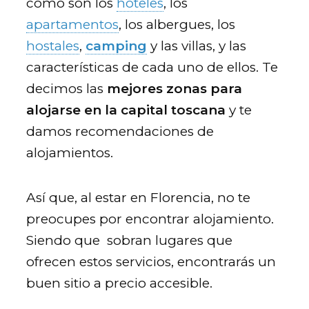
como son los
hoteles
, los
apartamentos
, los albergues, los
hostales
,
camping
y las villas, y las
características de cada uno de ellos. Te
decimos las
mejores zonas para
alojarse en la capital toscana
y te
damos recomendaciones de
alojamientos.
Así que, al estar en Florencia, no te
preocupes por encontrar alojamiento.
Siendo que sobran lugares que
ofrecen estos servicios, encontrarás un
buen sitio a precio accesible.