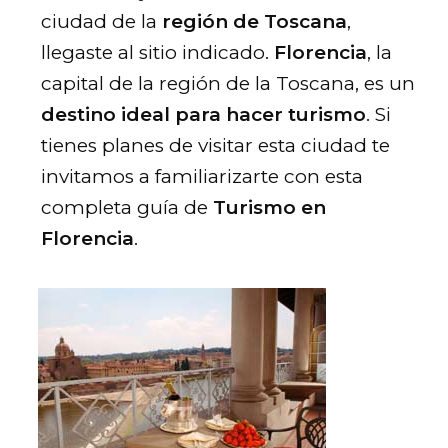
ciudad de la
región de Toscana
,
llegaste al sitio indicado.
Florencia
, la
capital de la región de la Toscana, es un
destino ideal para hacer turismo
. Si
tienes planes de visitar esta ciudad te
invitamos a familiarizarte con esta
completa guía de
Turismo en
Florencia
.