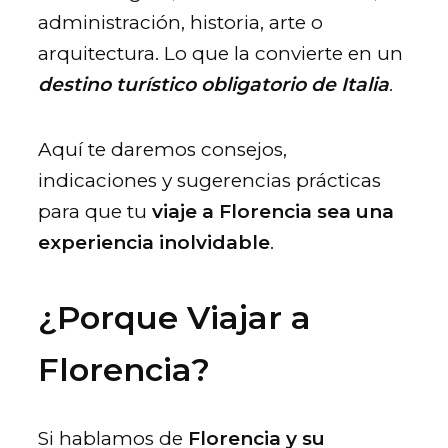
administración, historia, arte o
arquitectura. Lo que la convierte en un
destino turístico obligatorio de Italia
.
Aquí te daremos consejos,
indicaciones y sugerencias prácticas
para que tu
viaje a Florencia sea una
experiencia inolvidable
.
¿Porque Viajar a
Florencia?
Si hablamos de
Florencia y su