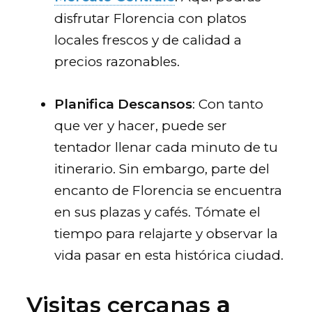
disfrutar Florencia con platos
locales frescos y de calidad a
precios razonables.
Planifica Descansos
: Con tanto
que ver y hacer, puede ser
tentador llenar cada minuto de tu
itinerario. Sin embargo, parte del
encanto de Florencia se encuentra
en sus plazas y cafés. Tómate el
tiempo para relajarte y observar la
vida pasar en esta histórica ciudad.
Visitas cercanas
a