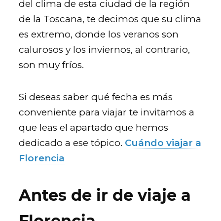
del clima de esta ciudad de la región
de la Toscana, te decimos que su clima
es extremo, donde los veranos son
calurosos y los inviernos, al contrario,
son muy fríos.
Si deseas saber qué fecha es más
conveniente para viajar te invitamos a
que leas el apartado que hemos
dedicado a ese tópico.
Cuándo viajar a
Florencia
Antes de ir de viaje a
Florencia