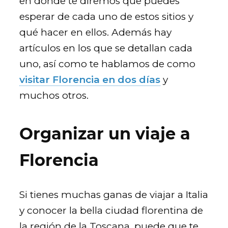
en donde te diremos que puedes
esperar de cada uno de estos sitios y
qué hacer en ellos. Además hay
artículos en los que se detallan cada
uno, así como te hablamos de como
visitar Florencia en dos días
y
muchos otros.
Organizar un viaje a
Florencia
Si tienes muchas ganas de viajar a Italia
y conocer la bella ciudad florentina de
la región de la Toscana, puede que te