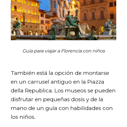
Guía para viajar a Florencia con niños
También está la opción de montarse
en un carrusel antiguo en la Piazza
della Republica. Los museos se pueden
disfrutar en pequeñas dosis y de la
mano de un guía con habilidades con
los niños.