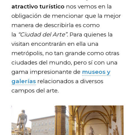
atractivo turístico
nos vemos en la
obligación de mencionar que la mejor
manera de describirla es como
la
“Ciudad del Arte”
. Para quienes la
visitan encontrarán en ella una
metrópolis, no tan grande como otras
ciudades del mundo, pero sí con una
gama impresionante de
museos y
galerías
relacionados a diversos
campos del arte.