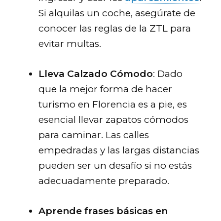
Si alquilas un coche, asegúrate de
conocer las reglas de la ZTL para
evitar multas.
Lleva Calzado Cómodo
: Dado
que la mejor forma de hacer
turismo en Florencia es a pie, es
esencial llevar zapatos cómodos
para caminar. Las calles
empedradas y las largas distancias
pueden ser un desafío si no estás
adecuadamente preparado.
Aprende frases básicas en