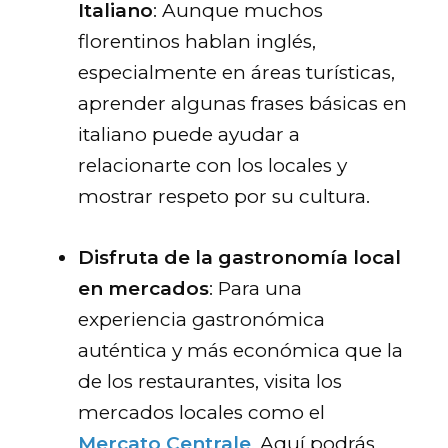
Italiano
: Aunque muchos
florentinos hablan inglés,
especialmente en áreas turísticas,
aprender algunas frases básicas en
italiano puede ayudar a
relacionarte con los locales y
mostrar respeto por su cultura.
Disfruta de la gastronomía local
en mercados
: Para una
experiencia gastronómica
auténtica y más económica que la
de los restaurantes, visita los
mercados locales como el
Mercato Centrale
. Aquí podrás