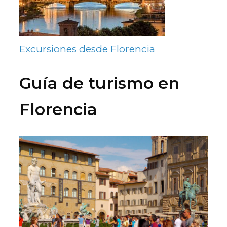
Excursiones desde Florencia
Guía de turismo en
Florencia