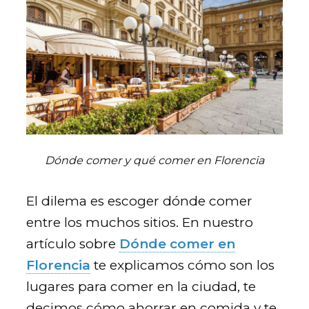
Dónde comer y qué comer en Florencia
El dilema es escoger dónde comer
entre los muchos sitios. En nuestro
artículo sobre
Dónde comer en
Florencia
te explicamos cómo son los
lugares para comer en la ciudad, te
decimos cómo ahorrar en comida y te