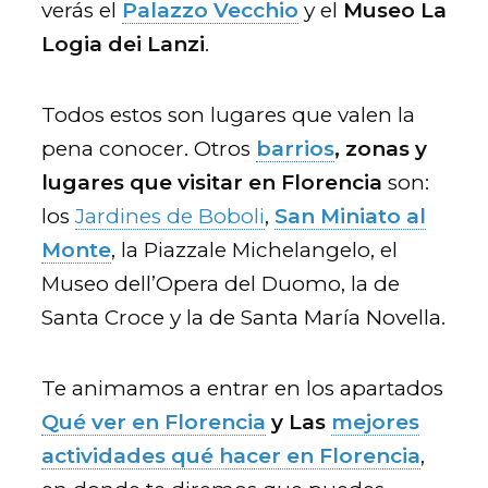
verás el
Palazzo Vecchio
y el
Museo La
Logia dei Lanzi
.
Todos estos son lugares que valen la
pena conocer. Otros
barrios
, zonas y
lugares
que visitar en Florencia
son:
los
Jardines de Boboli
,
San Miniato al
Monte
, la Piazzale Michelangelo, el
Museo dell’Opera del Duomo, la de
Santa Croce y la de Santa María Novella.
Te animamos a entrar en los apartados
Qué ver en Florencia
y Las
mejores
actividades qué hacer en Florencia
,