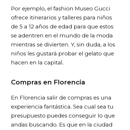
Por ejemplo, el fashion Museo Gucci
ofrece itinerarios y talleres para niños
de 5 a 12 años de edad para que estos
se adentren en el mundo de la moda
mientras se divierten. Y, sin duda, a los
niños les gustará probar el gelato que
hacen en la capital.
Compras en Florencia
En Florencia salir de compras es una
experiencia fantástica. Sea cual sea tu
presupuesto puedes conseguir lo que
andas buscando. Es que en la ciudad