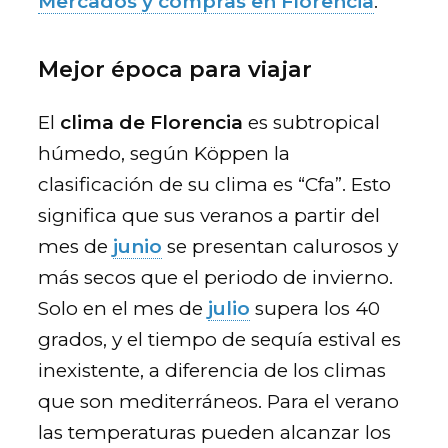
Mercados y compras en Florencia
.
Mejor época para viajar
El
clima de Florencia
es subtropical
húmedo, según Köppen la
clasificación de su clima es “Cfa”. Esto
significa que sus veranos a partir del
mes de
junio
se presentan calurosos y
más secos que el periodo de invierno.
Solo en el mes de
julio
supera los 40
grados, y el tiempo de sequía estival es
inexistente, a diferencia de los climas
que son mediterráneos. Para el verano
las temperaturas pueden alcanzar los