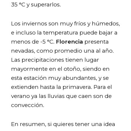
35 °C y superarlos.
Los inviernos son muy fríos y húmedos,
e incluso la temperatura puede bajar a
menos de -5 °C.
Florencia
presenta
nevadas, como promedio una al año.
Las precipitaciones tienen lugar
mayormente en el otoño, siendo en
esta estación muy abundantes, y se
extienden hasta la primavera. Para el
verano ya las lluvias que caen son de
convección.
En resumen, si quieres tener una idea