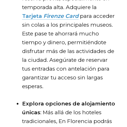
temporada alta. Adquiere la
Tarjeta
Firenze Card
para acceder
sin colas a los principales museos.
Este pase te ahorrará mucho
tiempo y dinero, permitiéndote
disfrutar más de las actividades de
la ciudad. Asegúrate de reservar
tus entradas con antelación para
garantizar tu acceso sin largas
esperas.
Explora opciones de alojamiento
únicas
: Más allá de los hoteles
tradicionales, En Florencia podrás