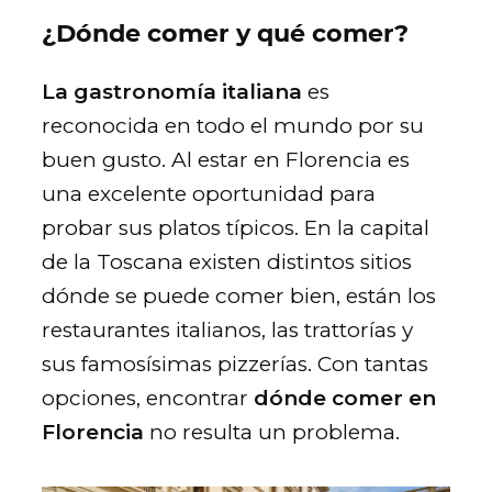
¿Dónde comer y qué comer?
La gastronomía italiana
es
reconocida en todo el mundo por su
buen gusto. Al estar en Florencia es
una excelente oportunidad para
probar sus platos típicos. En la capital
de la Toscana existen distintos sitios
dónde se puede comer bien, están los
restaurantes italianos, las trattorías y
sus famosísimas pizzerías. Con tantas
opciones, encontrar
dónde comer en
Florencia
no resulta un problema.