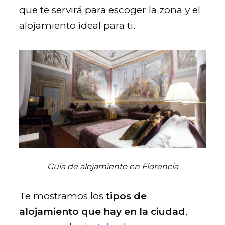
que te servirá para escoger la zona y el
alojamiento ideal para ti.
Guía de alojamiento en Florencia
Te mostramos los
tipos de
alojamiento que hay en la ciudad
,