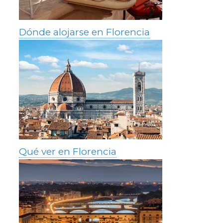
Dónde alojarse en Florencia
Qué ver en Florencia