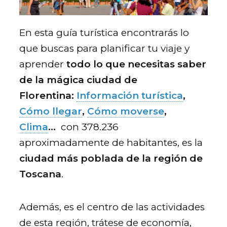
En esta guía turística encontrarás lo
que buscas para planificar tu viaje y
aprender
todo lo que necesitas saber
de la mágica ciudad de
Florentina:
Información turística
,
Cómo llegar
,
Cómo moverse
,
Clima
…
con 378.236
aproximadamente de habitantes, es la
ciudad más poblada de la región de
Toscana
.
Además, es el centro de las actividades
de esta región, trátese de economía,