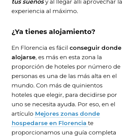
tus sueños
y al llegar allí aprovechar la
experiencia al máximo.
¿Ya tienes alojamiento?
En Florencia es fácil
conseguir donde
alojarse
, es más en esta zona la
proporción de hoteles por número de
personas es una de las más alta en el
mundo. Con más de quinientos
hoteles que elegir, para decidirse por
uno se necesita ayuda. Por eso, en el
artículo
Mejores zonas donde
hospedarse en Florencia
te
proporcionamos una guía completa