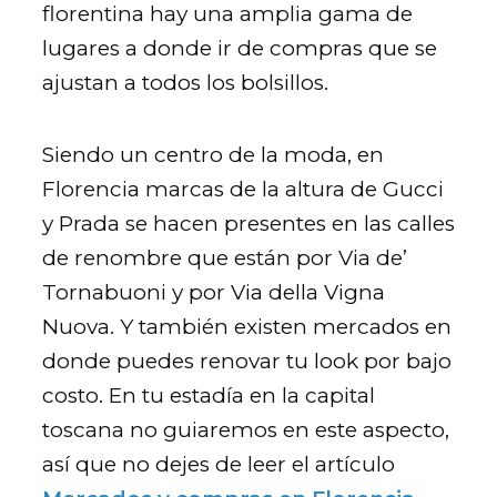
florentina hay una amplia gama de
lugares a donde ir de compras que se
ajustan a todos los bolsillos.
Siendo un centro de la moda, en
Florencia marcas de la altura de Gucci
y Prada se hacen presentes en las calles
de renombre que están por Via de’
Tornabuoni y por Via della Vigna
Nuova. Y también existen mercados en
donde puedes renovar tu look por bajo
costo. En tu estadía en la capital
toscana no guiaremos en este aspecto,
así que no dejes de leer el artículo