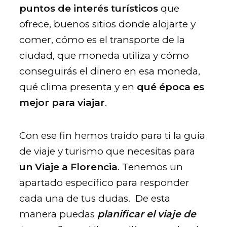
puntos de interés turísticos
que
ofrece, buenos sitios donde alojarte y
comer, cómo es el transporte de la
ciudad, que moneda utiliza y cómo
conseguirás el dinero en esa moneda,
qué clima presenta y en
qué época es
mejor para viajar
.
Con ese fin hemos traído para ti la guía
de viaje y turismo que necesitas para
un Viaje a Florencia
. Tenemos un
apartado específico para responder
cada una de tus dudas. De esta
manera puedas
planificar el viaje de