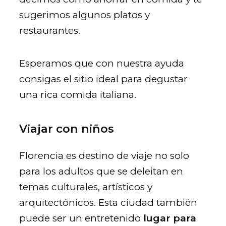
sugerimos algunos platos y
restaurantes.
Esperamos que con nuestra ayuda
consigas el sitio ideal para degustar
una rica comida italiana.
Viajar con niños
Florencia es destino de viaje no solo
para los adultos que se deleitan en
temas culturales, artísticos y
arquitectónicos. Esta ciudad también
puede ser un entretenido
lugar para