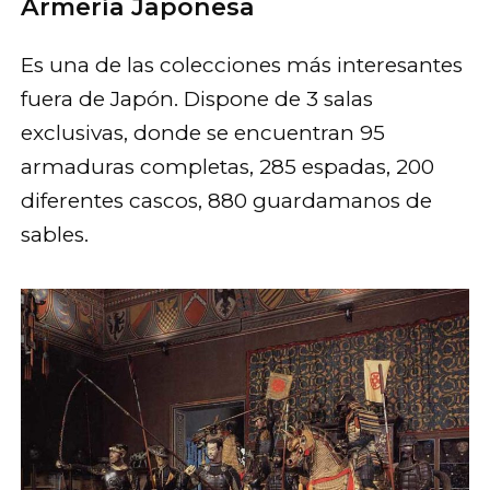
Armería Japonesa
Es una de las colecciones más interesantes
fuera de Japón. Dispone de 3 salas
exclusivas, donde se encuentran 95
armaduras completas, 285 espadas, 200
diferentes cascos, 880 guardamanos de
sables.