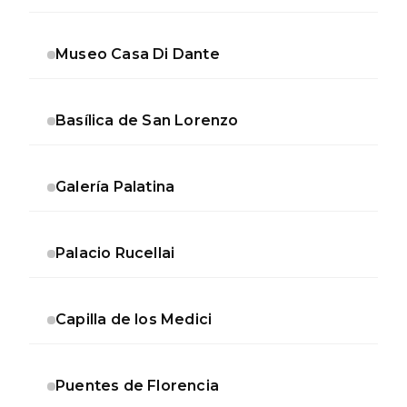
Museo Casa Di Dante
Basílica de San Lorenzo
Galería Palatina
Palacio Rucellai
Capilla de los Medici
Puentes de Florencia