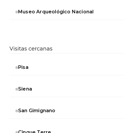
Museo Arqueológico Nacional
Visitas cercanas
Pisa
Siena
San Gimignano
Cinque Terre