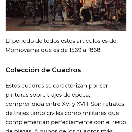
El periodo de todos estos artículos es de
Momoyama que es de 1569 a 1868.
Colección de Cuadros
Estos cuadros se caracterizan por ser
pinturas sobre trajes de época,
comprendida entre XVI y XVIII. Son retratos
de trajes tanto civiles como militares que
complementan perfectamente con el resto
de piezas. Algunos de los cuadros más