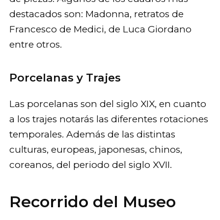
destacados son: Madonna, retratos de
Francesco de Medici, de Luca Giordano
entre otros.
Porcelanas y Trajes
Las porcelanas son del siglo XIX, en cuanto
a los trajes notarás las diferentes rotaciones
temporales. Además de las distintas
culturas, europeas, japonesas, chinos,
coreanos, del periodo del siglo XVII.
Recorrido del Museo