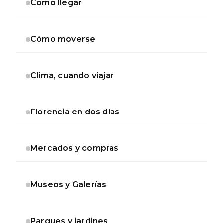
Cómo llegar
Cómo moverse
Clima, cuando viajar
Florencia en dos días
Mercados y compras
Museos y Galerías
Parques y jardines