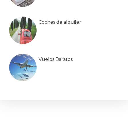
Coches de alquiler
Vuelos Baratos