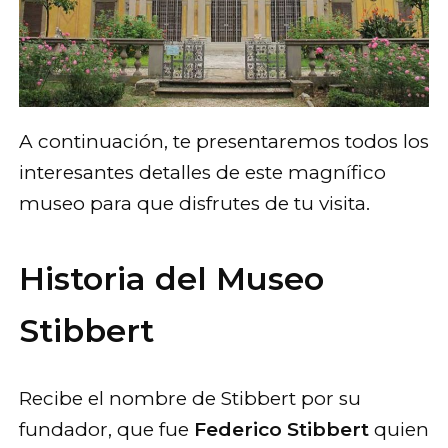
A continuación, te presentaremos todos los
interesantes detalles de este magnífico
museo para que disfrutes de tu visita.
Historia del Museo
Stibbert
Recibe el nombre de Stibbert por su
fundador, que fue
Federico Stibbert
quien