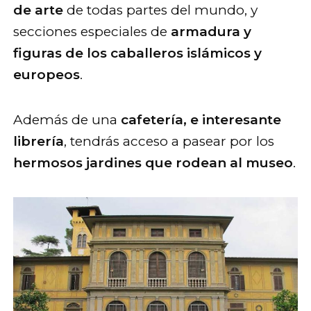
de arte
de todas partes del mundo, y
secciones especiales de
armadura y
figuras de los caballeros islámicos y
europeos
.
Además de una
cafetería, e interesante
librería
, tendrás acceso a pasear por los
hermosos jardines que rodean al museo
.