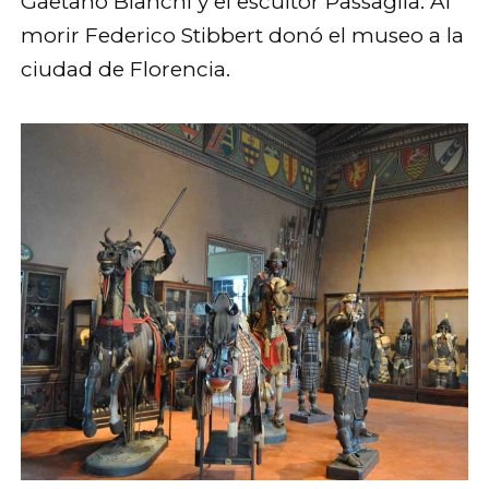
Gaetano Bianchi y el escultor Passaglia. Al
morir Federico Stibbert donó el museo a la
ciudad de Florencia.