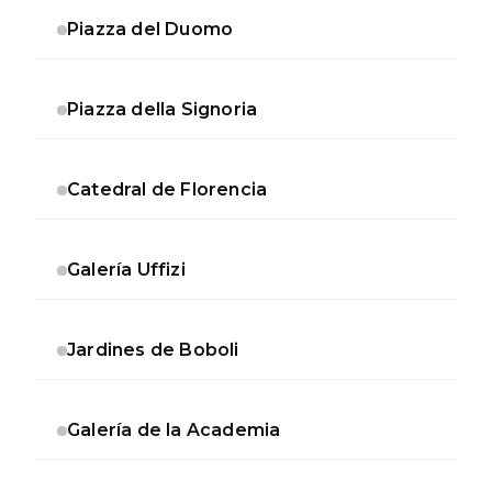
Piazza del Duomo
Piazza della Signoria
Catedral de Florencia
Galería Uffizi
Jardines de Boboli
Galería de la Academia