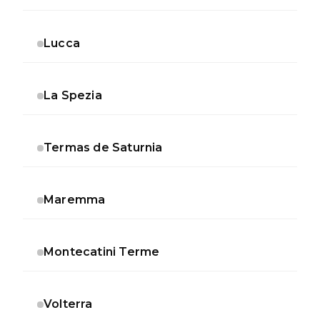
Lucca
La Spezia
Termas de Saturnia
Maremma
Montecatini Terme
Volterra