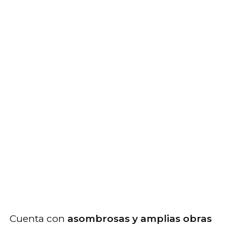
Cuenta con
asombrosas y amplias obras