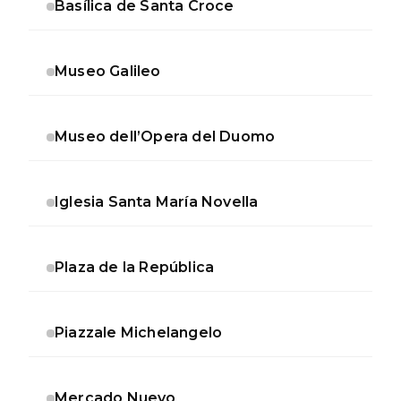
Basílica de Santa Croce
Museo Galileo
Museo dell’Opera del Duomo
Iglesia Santa María Novella
Plaza de la República
Piazzale Michelangelo
Mercado Nuevo