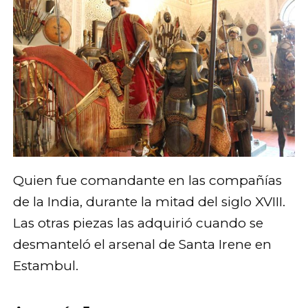
Quien fue comandante en las compañías
de la India, durante la mitad del siglo XVIII.
Las otras piezas las adquirió cuando se
desmanteló el arsenal de Santa Irene en
Estambul.