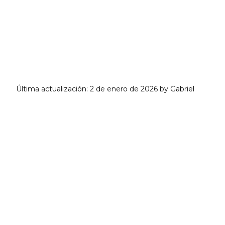
Última actualización:
2 de enero de 2026
by
Gabriel