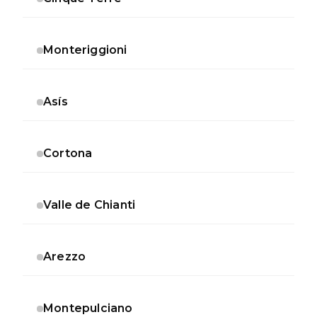
Monteriggioni
Asís
Cortona
Valle de Chianti
Arezzo
Montepulciano