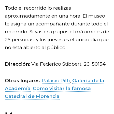
Todo el recorrido lo realizas
aproximadamente en una hora. El museo
te asigna un acompañante durante todo el
recorrido. Si vas en grupos el máximo es de
25 personas, y los jueves es el único día que
no está abierto al público.
Dirección
: Via Federico Stibbert, 26, 50134.
Otros lugares
:
Palacio Pitti
,
Galería de la
Academía
,
Como visitar la famosa
Catedral de Florencia
.