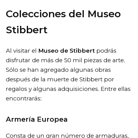
Colecciones del Museo
Stibbert
Al visitar el
Museo de Stibbert
podrás
disfrutar de más de 50 mil piezas de arte.
Sólo se han agregado algunas obras
después de la muerte de Stibbert por
regalos y algunas adquisiciones. Entre ellas
encontrarás:
Armería Europea
Consta de un gran número de armaduras,