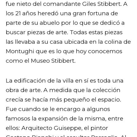
fue nieto del comandante Giles Stibbert. A
los 21 años heredó una gran fortuna de
parte de su abuelo por lo que se dedicó a
buscar piezas de arte. Todas estas piezas
las llevaba a su casa ubicada en la colina de
Montughi que es lo que hoy conocemos
como el Museo Stibbert.
La edificación de la villa en sí es toda una
obra de arte. A medida que la colección
crecía se hacía más pequeño el espacio.
Fue cuando se le encargo a algunos
famosos la expansión de la misma, entre
ellos: Arquitecto Guiseppe, el pintor