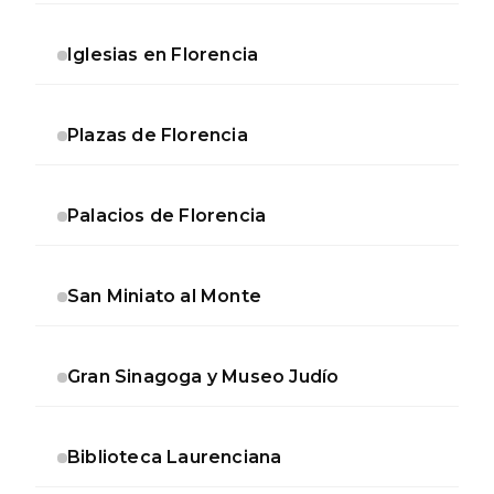
Iglesias en Florencia
Plazas de Florencia
Palacios de Florencia
San Miniato al Monte
Gran Sinagoga y Museo Judío
Biblioteca Laurenciana