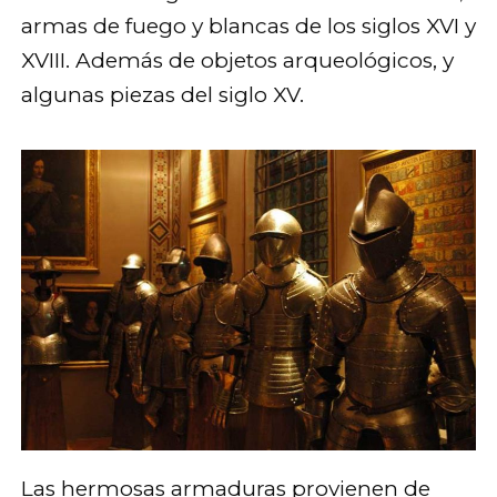
armas de fuego y blancas de los siglos XVI y
XVIII. Además de objetos arqueológicos, y
algunas piezas del siglo XV.
Las hermosas armaduras provienen de