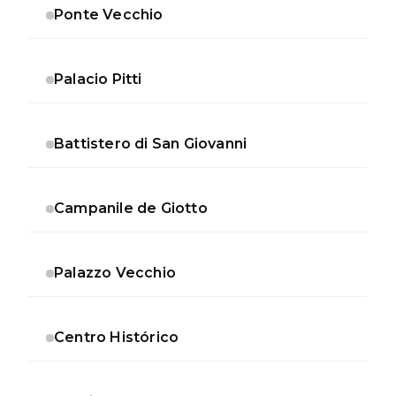
Ponte Vecchio
Palacio Pitti
Battistero di San Giovanni
Campanile de Giotto
Palazzo Vecchio
Centro Histórico