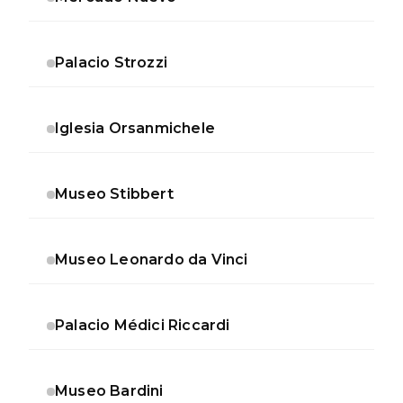
Palacio Strozzi
Iglesia Orsanmichele
Museo Stibbert
Museo Leonardo da Vinci
Palacio Médici Riccardi
Museo Bardini