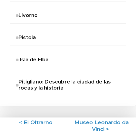
Livorno
Pistoia
Isla de Elba
Pitigliano: Descubre la ciudad de las
rocas y la historia
< El Oltrarno
Museo Leonardo da
Vinci >