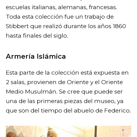
escuelas italianas, alemanas, francesas.
Toda esta colección fue un trabajo de
Stibbert que realizó durante los años 1860
hasta finales del siglo.
Armería Islámica
Esta parte de la colección está expuesta en
2 salas, provienen de Oriente y el Oriente
Medio Musulmán. Se cree que puede ser
una de las primeras piezas del museo, ya
que son del tiempo del abuelo de Federico.