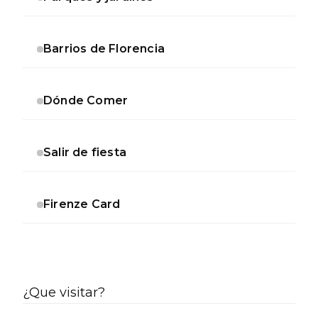
Barrios de Florencia
Dónde Comer
Salir de fiesta
Firenze Card
¿Que visitar?