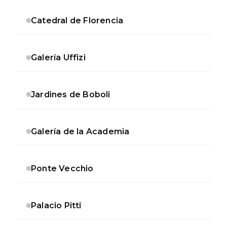
Catedral de Florencia
Galería Uffizi
Jardines de Boboli
Galería de la Academia
Ponte Vecchio
Palacio Pitti