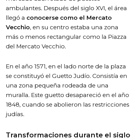
ambulantes. Después del siglo XVI, el área
llegó a
conocerse como el Mercato
Vecchio
, en su centro estaba una zona
más o menos rectangular como la Piazza
del Mercato Vecchio.
En el año 1571, en el lado norte de la plaza
se constituyó el Guetto Judío. Consistía en
una zona pequeña rodeada de una
muralla. Este guetto desapareció en el año
1848, cuando se abolieron las restricciones
judías.
Transformaciones durante el siglo