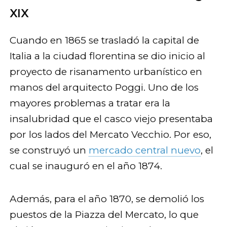
XIX
Cuando en 1865 se trasladó la capital de
Italia a la ciudad florentina se dio inicio al
proyecto de risanamento urbanístico en
manos del arquitecto Poggi. Uno de los
mayores problemas a tratar era la
insalubridad que el casco viejo presentaba
por los lados del Mercato Vecchio. Por eso,
se construyó un
mercado central nuevo
, el
cual se inauguró en el año 1874.
Además, para el año 1870, se demolió los
puestos de la Piazza del Mercato, lo que