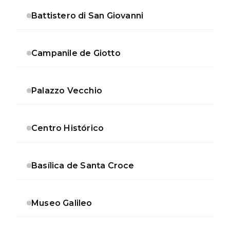
Battistero di San Giovanni
Campanile de Giotto
Palazzo Vecchio
Centro Histórico
Basílica de Santa Croce
Museo Galileo