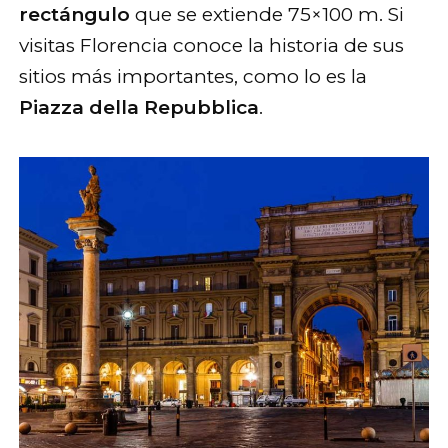
rectángulo
que se extiende 75×100 m. Si
visitas Florencia conoce la historia de sus
sitios más importantes, como lo es la
Piazza della Repubblica
.