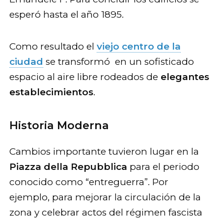
esperó hasta el año 1895.
Como resultado el
viejo centro de la
ciudad
se transformó en un sofisticado
espacio al aire libre rodeados de
elegantes
establecimientos
.
Historia Moderna
Cambios importante tuvieron lugar en la
Piazza della Repubblica
para el periodo
conocido como “entreguerra”. Por
ejemplo, para mejorar la circulación de la
zona y celebrar actos del régimen fascista