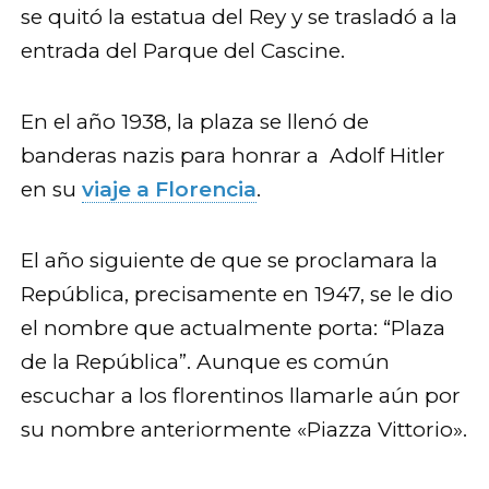
se quitó la estatua del Rey y se trasladó a la
entrada del Parque del Cascine.
En el año 1938, la plaza se llenó de
banderas nazis para honrar a Adolf Hitler
en su
viaje a Florencia
.
El año siguiente de que se proclamara la
República, precisamente en 1947, se le dio
el nombre que actualmente porta: “Plaza
de la República”. Aunque es común
escuchar a los florentinos llamarle aún por
su nombre anteriormente «Piazza Vittorio».