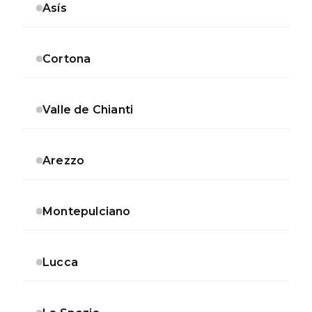
Asís
Cortona
Valle de Chianti
Arezzo
Montepulciano
Lucca