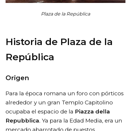
Plaza de la República
Historia de Plaza de la
República
Origen
Para la época romana un foro con pórticos
alrededor y un gran Templo Capitolino
ocupaba el espacio de la
Piazza della
Repubblica
. Ya para la Edad Media, era un
mercado abarrotado de puestos