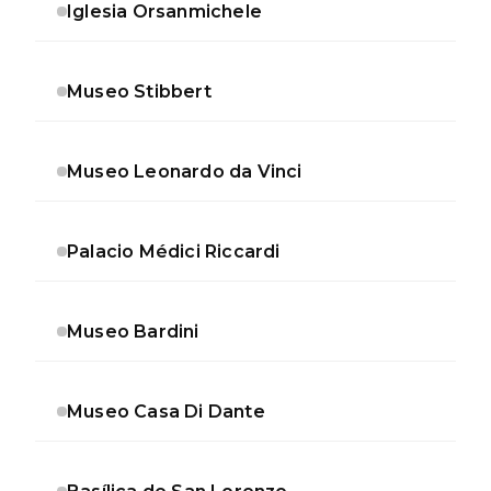
Iglesia Orsanmichele
Museo Stibbert
Museo Leonardo da Vinci
Palacio Médici Riccardi
Museo Bardini
Museo Casa Di Dante