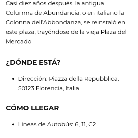
Casi diez años después, la antigua
Columna de Abundancia, o en italiano la
Colonna dell’Abbondanza, se reinstaló en
este plaza, trayéndose de la vieja Plaza del
Mercado.
¿DÓNDE ESTÁ?
Dirección: Piazza della Repubblica,
50123 Florencia, Italia
CÓMO LLEGAR
Lineas de Autobús: 6, 11, C2