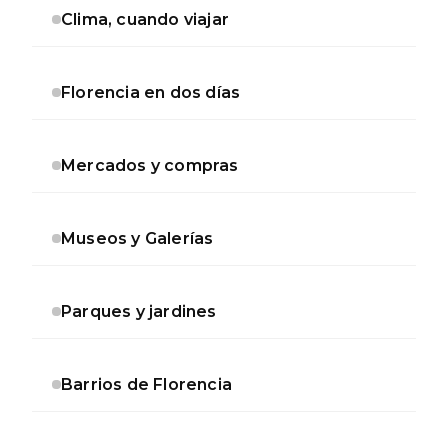
Clima, cuando viajar
Florencia en dos días
Mercados y compras
Museos y Galerías
Parques y jardines
Barrios de Florencia