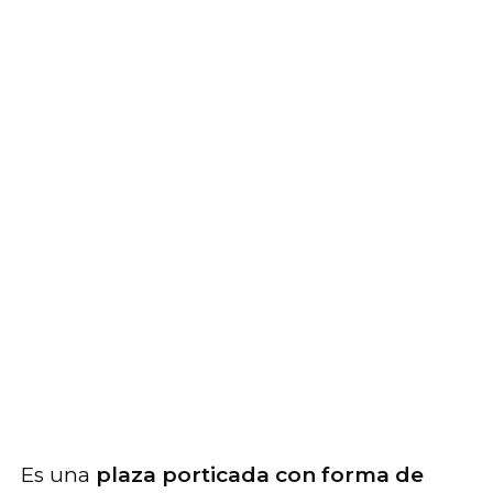
Es una
plaza porticada con forma de