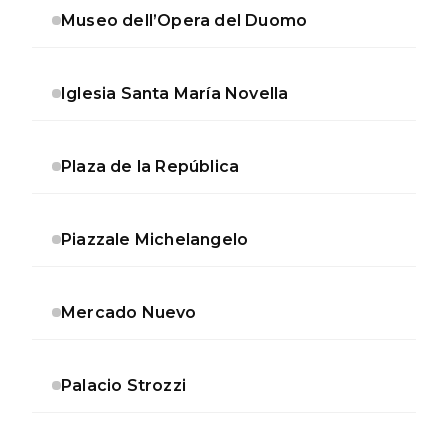
Museo dell’Opera del Duomo
Iglesia Santa María Novella
Plaza de la República
Piazzale Michelangelo
Mercado Nuevo
Palacio Strozzi