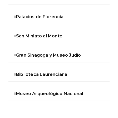
Palacios de Florencia
San Miniato al Monte
Gran Sinagoga y Museo Judío
Biblioteca Laurenciana
Museo Arqueológico Nacional