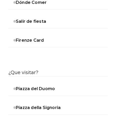
Dónde Comer
Salir de fiesta
Firenze Card
¿Que visitar?
Piazza del Duomo
Piazza della Signoria