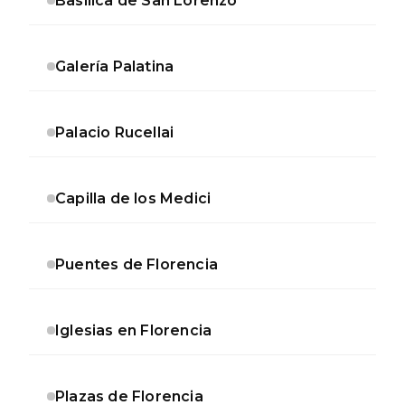
Basílica de San Lorenzo
Galería Palatina
Palacio Rucellai
Capilla de los Medici
Puentes de Florencia
Iglesias en Florencia
Plazas de Florencia