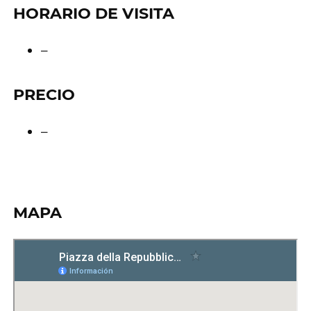
HORARIO DE VISITA
–
PRECIO
–
MAPA