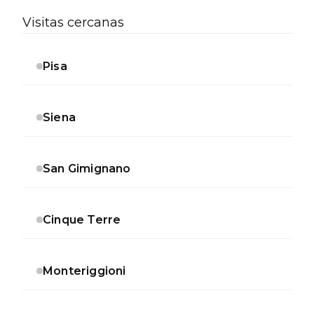
Visitas cercanas
Pisa
Siena
San Gimignano
Cinque Terre
Monteriggioni