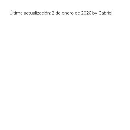
Última actualización:
2 de enero de 2026
by
Gabriel