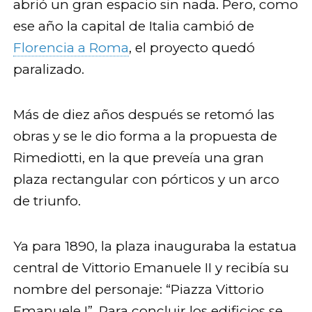
abrió un gran espacio sin nada. Pero, como
ese año la capital de Italia cambió de
Florencia a Roma
, el proyecto quedó
paralizado.
Más de diez años después se retomó las
obras y se le dio forma a la propuesta de
Rimediotti, en la que preveía una gran
plaza rectangular con pórticos y un arco
de triunfo.
Ya para 1890, la plaza inauguraba la estatua
central de Vittorio Emanuele II y recibía su
nombre del personaje: “Piazza Vittorio
Emanuele I”. Para concluir los edificios se