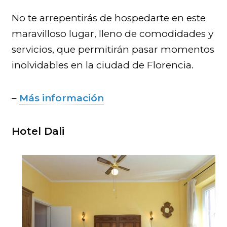
No te arrepentirás de hospedarte en este
maravilloso lugar, lleno de comodidades y
servicios, que permitirán pasar momentos
inolvidables en la ciudad de Florencia.
–
Más información
Hotel Dali