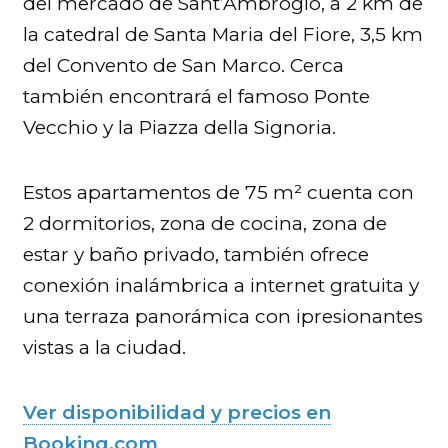
del mercado de Sant’Ambrogio, a 2 km de
la catedral de Santa Maria del Fiore, 3,5 km
del Convento de San Marco. Cerca
también encontrará el famoso Ponte
Vecchio y la Piazza della Signoria.
Estos apartamentos de 75 m² cuenta con
2 dormitorios, zona de cocina, zona de
estar y baño privado, también ofrece
conexión inalámbrica a internet gratuita y
una terraza panorámica con ipresionantes
vistas a la ciudad.
Ver disponibilidad y precios en
Booking.com