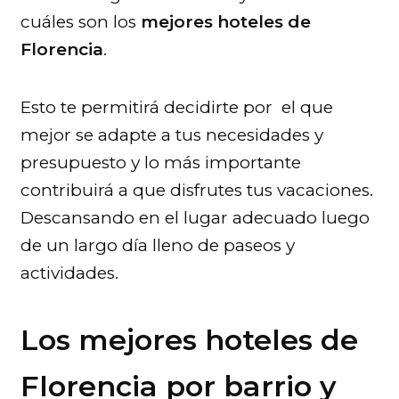
cuáles son los
mejores hoteles de
Florencia
.
Esto te permitirá decidirte por el que
mejor se adapte a tus necesidades y
presupuesto y lo más importante
contribuirá a que disfrutes tus vacaciones.
Descansando en el lugar adecuado luego
de un largo día lleno de paseos y
actividades.
Los mejores hoteles de
Florencia
por barrio y