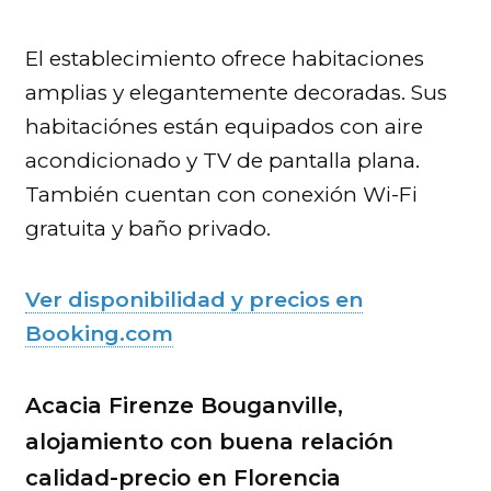
El establecimiento ofrece habitaciones
amplias y elegantemente decoradas. Sus
habitaciónes están equipados con aire
acondicionado y TV de pantalla plana.
También cuentan con conexión Wi-Fi
gratuita y baño privado.
Ver disponibilidad y precios en
Booking.com
Acacia Firenze Bouganville,
alojamiento con buena relación
calidad-precio en Florencia