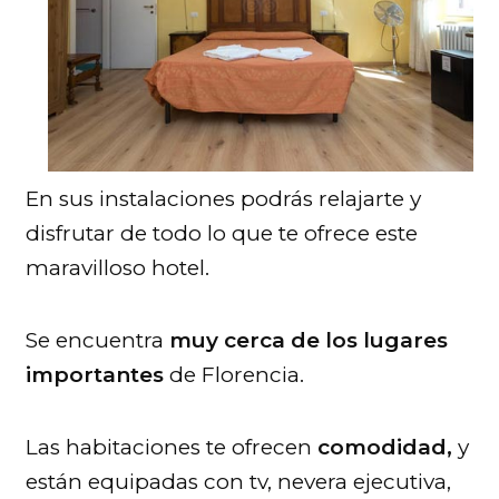
En sus instalaciones podrás relajarte y
disfrutar de todo lo que te ofrece este
maravilloso hotel.
Se encuentra
muy cerca de los lugares
importantes
de Florencia.
Las habitaciones te ofrecen
comodidad,
y
están equipadas con tv, nevera ejecutiva,