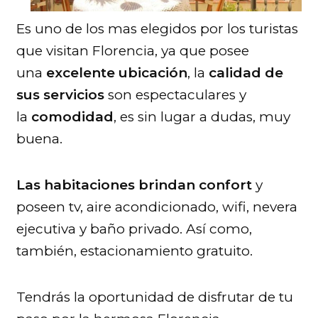
Es uno de los mas elegidos por los turistas
que visitan Florencia, ya que posee
una
excelente ubicación
, la
calidad de
sus servicios
son espectaculares y
la
comodidad
, es sin lugar a dudas, muy
buena.
Las habitaciones brindan confort
y
poseen tv, aire acondicionado, wifi, nevera
ejecutiva y baño privado. Así como,
también, estacionamiento gratuito.
Tendrás la oportunidad de disfrutar de tu