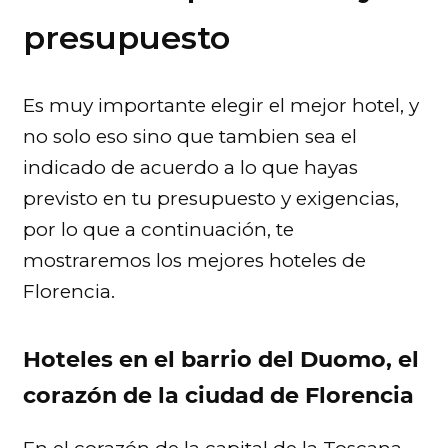
presupuesto
Es muy importante elegir el mejor hotel, y
no solo eso sino que tambien sea el
indicado de acuerdo a lo que hayas
previsto en tu presupuesto y exigencias,
por lo que a continuación, te
mostraremos los mejores hoteles de
Florencia.
Hoteles en el barrio del Duomo, el
corazón de la ciudad de Florencia