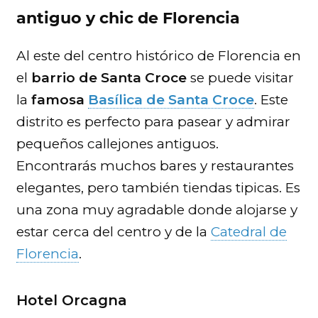
antiguo y chic de Florencia
Al este del centro histórico de Florencia en
el
barrio de Santa Croce
se puede visitar
la
famosa
Basílica de Santa Croce
. Este
distrito es perfecto para pasear y admirar
pequeños callejones antiguos.
Encontrarás muchos bares y restaurantes
elegantes, pero también tiendas tipicas. Es
una zona muy agradable donde alojarse y
estar cerca del centro y de la
Catedral de
Florencia
.
Hotel Orcagna