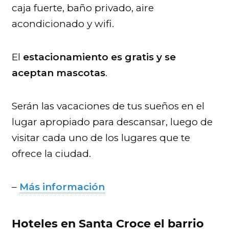
caja fuerte, baño privado, aire
acondicionado y wifi.
El
estacionamiento es gratis y se
aceptan mascotas
.
Serán las vacaciones de tus sueños en el
lugar apropiado para descansar, luego de
visitar cada uno de los lugares que te
ofrece la ciudad.
–
Más información
Hoteles en Santa Croce el barrio