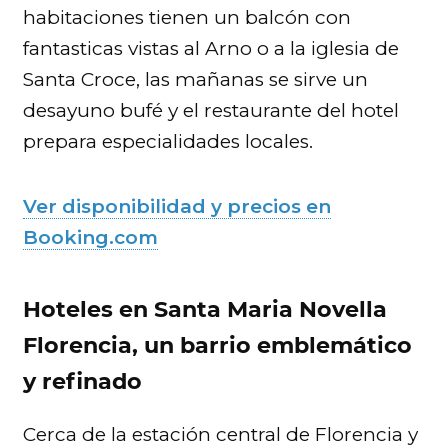
habitaciones tienen un balcón con
fantasticas vistas al Arno o a la iglesia de
Santa Croce, las mañanas se sirve un
desayuno bufé y el restaurante del hotel
prepara especialidades locales.
Ver disponibilidad y precios en
Booking.com
Hoteles en Santa Maria Novella
Florencia, un barrio emblemático
y refinado
Cerca de la estación central de Florencia y