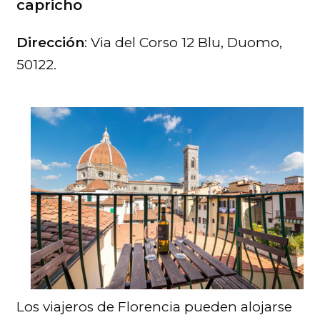
capricho
Dirección
: Via del Corso 12 Blu, Duomo,
50122.
Los viajeros de Florencia pueden alojarse