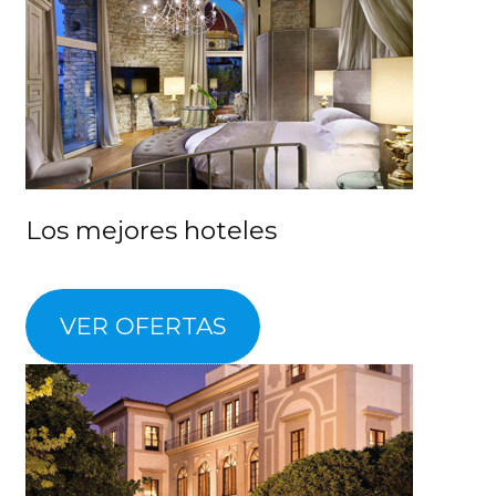
Los mejores hoteles
VER OFERTAS