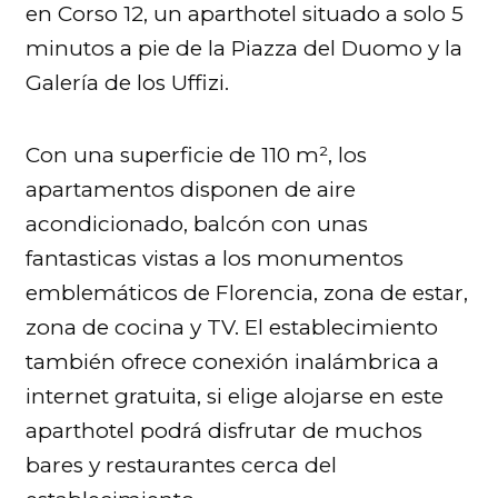
en Corso 12, un aparthotel situado a solo 5
minutos a pie de la Piazza del Duomo y la
Galería de los Uffizi.
Con una superficie de 110 m², los
apartamentos disponen de aire
acondicionado, balcón con unas
fantasticas vistas a los monumentos
emblemáticos de Florencia, zona de estar,
zona de cocina y TV. El establecimiento
también ofrece conexión inalámbrica a
internet gratuita, si elige alojarse en este
aparthotel podrá disfrutar de muchos
bares y restaurantes cerca del