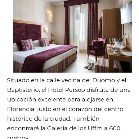
Situado en la calle vecina del Duomo y el
Baptisterio, el Hotel Perseo disfruta de una
ubicación excelente para alojarse en
Florencia, justo en el corazón del centro
histórico de la ciudad. También
encontrará la Galería de los Uffizi a 600
metros.