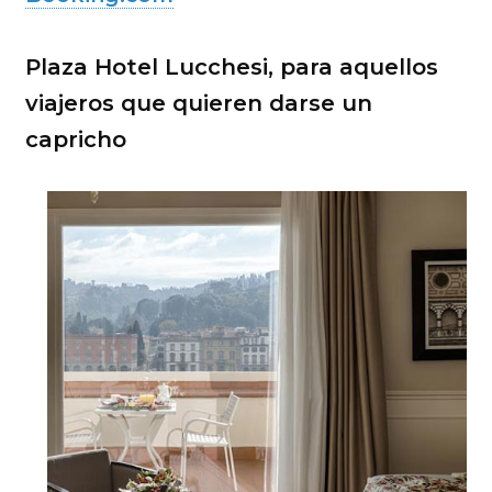
Plaza Hotel Lucchesi, para aquellos
viajeros que quieren darse un
capricho