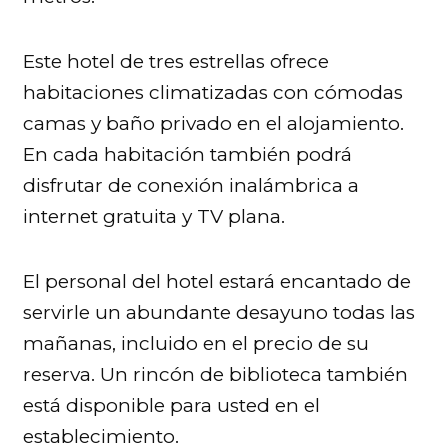
Este hotel de tres estrellas ofrece
habitaciones climatizadas con cómodas
camas y baño privado en el alojamiento.
En cada habitación también podrá
disfrutar de conexión inalámbrica a
internet gratuita y TV plana.
El personal del hotel estará encantado de
servirle un abundante desayuno todas las
mañanas, incluido en el precio de su
reserva. Un rincón de biblioteca también
está disponible para usted en el
establecimiento.