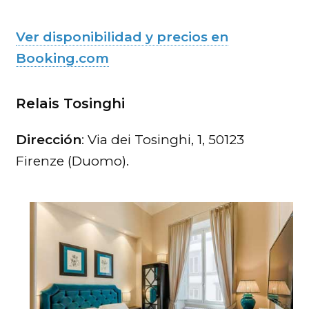
Ver disponibilidad y precios en
Booking.com
Relais Tosinghi
Dirección
: Via dei Tosinghi, 1, 50123
Firenze (Duomo).