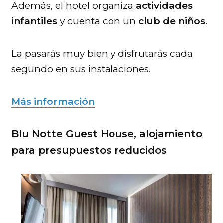
Además, el hotel organiza
actividades
infantiles
y cuenta con un
club de niños
.
La pasarás muy bien y disfrutarás cada
segundo en sus instalaciones.
Más información
Blu Notte Guest House, alojamiento
para presupuestos reducidos