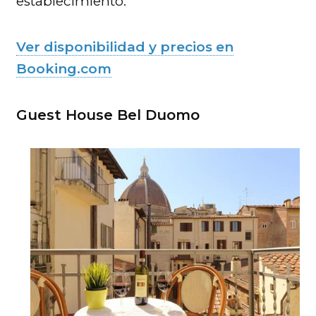
establecimiento.
Ver disponibilidad y precios en
Booking.com
Guest House Bel Duomo