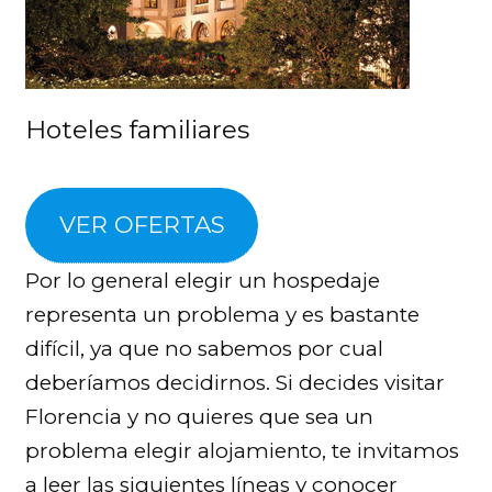
Hoteles familiares
VER OFERTAS
Por lo general elegir un hospedaje
representa un problema y es bastante
difícil, ya que no sabemos por cual
deberíamos decidirnos. Si decides visitar
Florencia y no quieres que sea un
problema elegir alojamiento, te invitamos
a leer las siguientes líneas y conocer