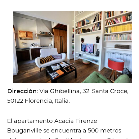
Dirección
: Via Ghibellina, 32, Santa Croce,
50122 Florencia, Italia.
El apartamento Acacia Firenze
Bouganville se encuentra a 500 metros