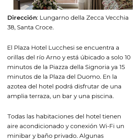
Dirección
: Lungarno della Zecca Vecchia
38, Santa Croce.
El Plaza Hotel Lucchesi se encuentra a
orillas del río Arno y está úbicado a solo 10
minutos de la Piazza della Signoria ya 15
minutos de la Plaza del Duomo. En la
azotea del hotel podrá disfrutar de una
amplia terraza, un bar y una piscina.
Todas las habitaciones del hotel tienen
aire acondicionado y conexión Wi-Fi un
minibar y baño privado. Algunas