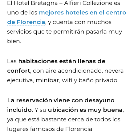
El Hotel Bretagna – Alfieri Collezione es
uno de los
mejores hoteles en el centro
de Florencia
, y cuenta con muchos
servicios que te permitirán pasarla muy
bien.
Las
habitaciones están llenas de
confort
, con aire acondicionado, nevera
ejecutiva, minibar, wifi y baño privado.
La reservación viene con desayuno
incluido
. Y su
ubicación
es muy buena
,
ya que está bastante cerca de todos los
lugares famosos de Florencia.