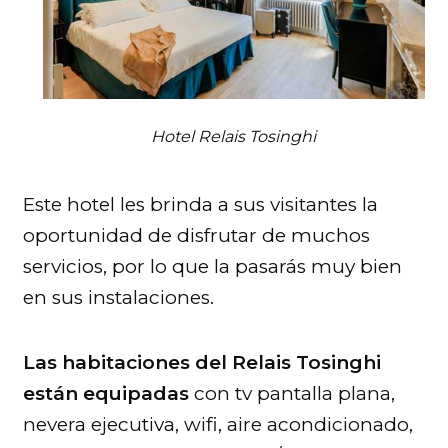
Hotel Relais Tosinghi
Este hotel les brinda a sus visitantes la
oportunidad de disfrutar de muchos
servicios, por lo que la pasarás muy bien
en sus instalaciones.
Las habitaciones del Relais Tosinghi
están equipadas
con tv pantalla plana,
nevera ejecutiva, wifi, aire acondicionado,