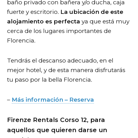
baño privado con bañera y/o ducha, caja
fuerte y escritorio.
La ubicación de este
alojamiento es perfecta
ya que está muy
cerca de los lugares importantes de
Florencia.
Tendrás el descanso adecuado, en el
mejor hotel, y de esta manera disfrutarás
tu paso por la bella Florencia.
–
Más información – Reserva
Firenze Rentals Corso 12, para
aquellos que quieren darse un