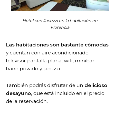
Hotel con Jacuzzi en la habitación en
Florencia
Las habitaciones son bastante cómodas
y cuentan con aire acondicionado,
televisor pantalla plana, wifi, minibar,
baño privado y jacuzzi.
También podrás disfrutar de un
delicioso
desayuno
, que está incluido en el precio
de la reservación.