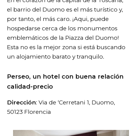
En el corazón de la capital de la Toscana,
el barrio del Duomo es el más turístico y,
por tanto, el más caro. ¡Aqui, puede
hospedarse cerca de los monumentos
emblemáticos de la Piazza del Duomo!
Esta no es la mejor zona si está buscando
un alojamiento barato y tranquilo.
Perseo, un hotel con buena relación
calidad-precio
Dirección
: Via de ‘Cerretani 1, Duomo,
50123 Florencia