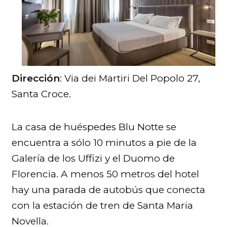
Dirección
: Via dei Martiri Del Popolo 27,
Santa Croce.
La casa de huéspedes Blu Notte se
encuentra a sólo 10 minutos a pie de la
Galería de los Uffizi y el Duomo de
Florencia. A menos 50 metros del hotel
hay una parada de autobús que conecta
con la estación de tren de Santa Maria
Novella.