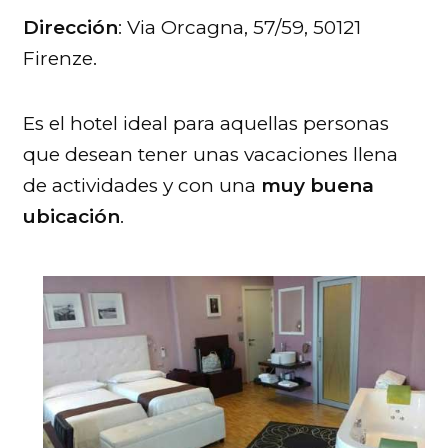
Dirección
: Via Orcagna, 57/59, 50121
Firenze.
Es el hotel ideal para aquellas personas
que desean tener unas vacaciones llena
de actividades y con una
muy buena
ubicación
.