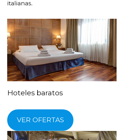
italianas.
Hoteles baratos
VER OFERTAS