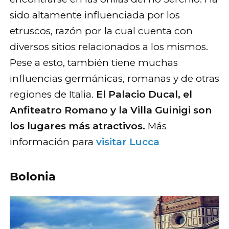
sido altamente influenciada por los
etruscos, razón por la cual cuenta con
diversos sitios relacionados a los mismos.
Pese a esto, también tiene muchas
influencias germánicas, romanas y de otras
regiones de Italia.
El Palacio Ducal, el
Anfiteatro Romano y la Villa Guinigi son
los lugares más atractivos.
Más
información para
visitar Lucca
Bolonia