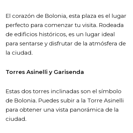
El corazón de Bolonia, esta plaza es el lugar
perfecto para comenzar tu visita. Rodeada
de edificios históricos, es un lugar ideal
para sentarse y disfrutar de la atmósfera de
la ciudad.
Torres Asinelli y Garisenda
Estas dos torres inclinadas son el símbolo
de Bolonia. Puedes subir a la Torre Asinelli
para obtener una vista panorámica de la
ciudad.