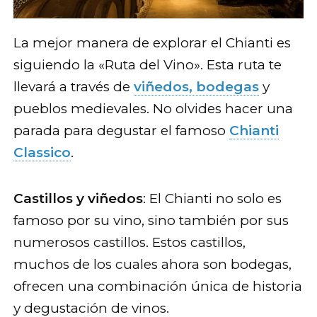
La mejor manera de explorar el Chianti es
siguiendo la «Ruta del Vino». Esta ruta te
llevará a través de
viñedos, bodegas
y
pueblos medievales. No olvides hacer una
parada para degustar el famoso
Chianti
Classico
.
Castillos y viñedos
: El Chianti no solo es
famoso por su vino, sino también por sus
numerosos castillos. Estos castillos,
muchos de los cuales ahora son bodegas,
ofrecen una combinación única de historia
y degustación de vinos.