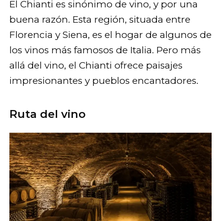
El Chianti es sinónimo de vino, y por una
buena razón. Esta región, situada entre
Florencia y Siena, es el hogar de algunos de
los vinos más famosos de Italia. Pero más
allá del vino, el Chianti ofrece paisajes
impresionantes y pueblos encantadores.
Ruta del vino