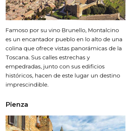
Famoso por su vino Brunello, Montalcino
es un encantador pueblo en lo alto de una
colina que ofrece vistas panorámicas de la
Toscana. Sus calles estrechas y
empedradas, junto con sus edificios
históricos, hacen de este lugar un destino
imprescindible.
Pienza