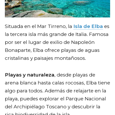
Situada en el Mar Tirreno, la
Isla de Elba
es
la tercera isla más grande de Italia. Famosa
por ser el lugar de exilio de Napoleón
Bonaparte, Elba ofrece playas de aguas
cristalinas y paisajes montañosos.
Playas y naturaleza
, desde playas de
arena blanca hasta calas rocosas, Elba tiene
algo para todos. Además de relajarte en la
playa, puedes explorar el Parque Nacional
del Archipiélago Toscano y descubrir la
rica biodiversidad de la isla.