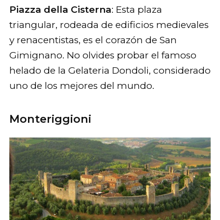
Piazza della Cisterna
: Esta plaza
triangular, rodeada de edificios medievales
y renacentistas, es el corazón de San
Gimignano. No olvides probar el famoso
helado de la Gelateria Dondoli, considerado
uno de los mejores del mundo.
Monteriggioni