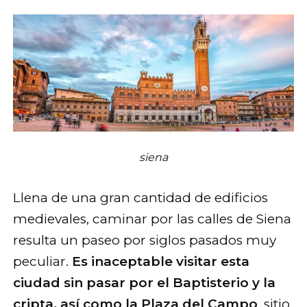
siena
Llena de una gran cantidad de edificios
medievales, caminar por las calles de Siena
resulta un paseo por siglos pasados muy
peculiar.
Es inaceptable visitar esta
ciudad sin pasar por el Baptisterio y la
cripta, así como la Plaza del Campo
, sitio