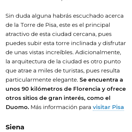
Sin duda alguna habrás escuchado acerca
de la Torre de Pisa, este es el principal
atractivo de esta ciudad cercana, pues
puedes subir esta torre inclinada y disfrutar
de unas vistas increíbles. Adicionalmente,
la arquitectura de la ciudad es otro punto
que atrae a miles de turistas, pues resulta
particularmente elegante.
Se encuentra a
unos 90 kilómetros de Florencia y ofrece
otros sitios de gran interés, como el
Duomo.
Más información para
visitar Pisa
Siena