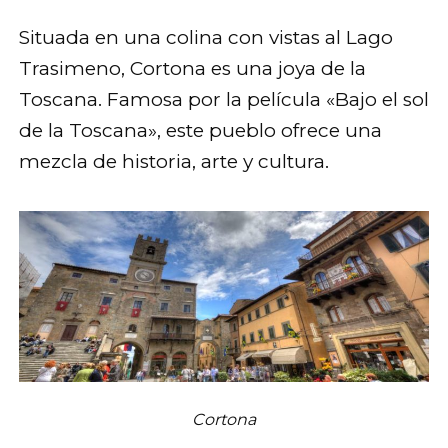
Situada en una colina con vistas al Lago
Trasimeno, Cortona es una joya de la
Toscana. Famosa por la película «Bajo el sol
de la Toscana», este pueblo ofrece una
mezcla de historia, arte y cultura.
Cortona