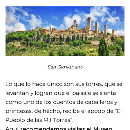
San Gimignano
Lo que lo hace único son sus torres, que se
levantan y logran que el paisaje se sienta
como uno de los cuentos de caballeros y
princesas, de hecho, recibe el apodo de “El
Pueblo de las Mil Torres”.
Aquí
recomendamos visitar el Museo