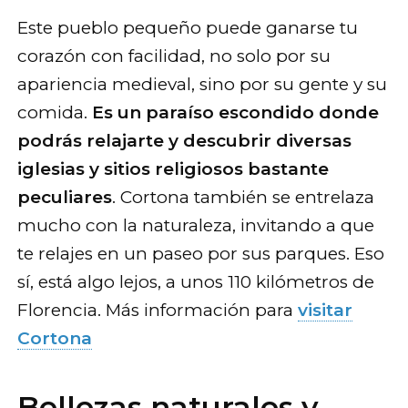
Este pueblo pequeño puede ganarse tu
corazón con facilidad, no solo por su
apariencia medieval, sino por su gente y su
comida.
Es un paraíso escondido donde
podrás relajarte y descubrir diversas
iglesias y sitios religiosos bastante
peculiares
. Cortona también se entrelaza
mucho con la naturaleza, invitando a que
te relajes en un paseo por sus parques. Eso
sí, está algo lejos, a unos 110 kilómetros de
Florencia. Más información para
visitar
Cortona
Bellezas naturales y