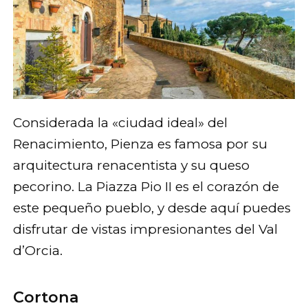
Considerada la «ciudad ideal» del
Renacimiento, Pienza es famosa por su
arquitectura renacentista y su queso
pecorino. La Piazza Pio II es el corazón de
este pequeño pueblo, y desde aquí puedes
disfrutar de vistas impresionantes del Val
d’Orcia.
Cortona