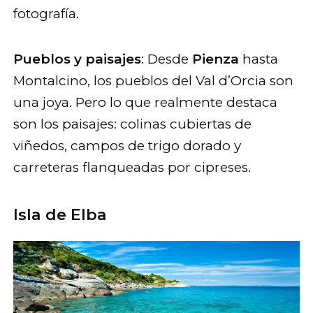
fotografía.
Pueblos y paisajes
: Desde
Pienza
hasta
Montalcino, los pueblos del Val d’Orcia son
una joya. Pero lo que realmente destaca
son los paisajes: colinas cubiertas de
viñedos, campos de trigo dorado y
carreteras flanqueadas por cipreses.
Isla de Elba