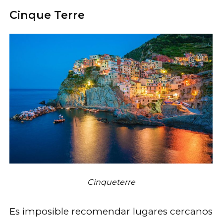
Cinque Terre
Cinqueterre
Es imposible recomendar lugares cercanos