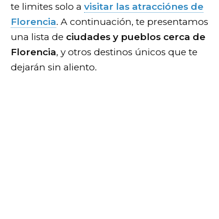
te limites solo a
visitar las atracciónes de
Florencia
. A continuación, te presentamos
una lista de
ciudades y pueblos cerca de
Florencia
, y otros destinos únicos que te
dejarán sin aliento.