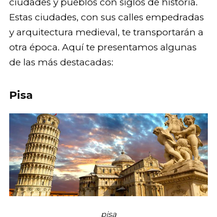
ciudades y pueblos con siglos de historia.
Estas ciudades, con sus calles empedradas
y arquitectura medieval, te transportarán a
otra época. Aquí te presentamos algunas
de las más destacadas:
Pisa
pisa