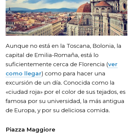
Aunque no está en la Toscana, Bolonia, la
capital de Emilia-Romaña, está lo
suficientemente cerca de Florencia (
ver
como llegar
) como para hacer una
excursión de un día. Conocida como la
«ciudad roja» por el color de sus tejados, es
famosa por su universidad, la más antigua
de Europa, y por su deliciosa comida.
Piazza Maggiore