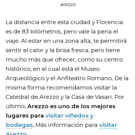
arezzo
La distancia entre esta ciudad y Florencia
es de 83 kilómetros, pero vale la pena el
viaje. Al estar en una zona alta, te permitirá
sentir el calor y la brisa fresca, pero tiene
mucho más que ofrecer, como su centro
histórico, en el cual está el Museo
Arqueológico y el Anfiteatro Romano. De la
misma forma recomendamos visitar la
Catedral de Arezzo y la Casa de Vasari. Por
último,
Arezzo es uno de los mejores
lugares para
visitar viñedos y
bodegas
.
Más información para
visitar
Arezzo