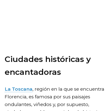
Ciudades históricas y
encantadoras
La Toscana
, región en la que se encuentra
Florencia, es famosa por sus paisajes
ondulantes, viñedos y, por supuesto,