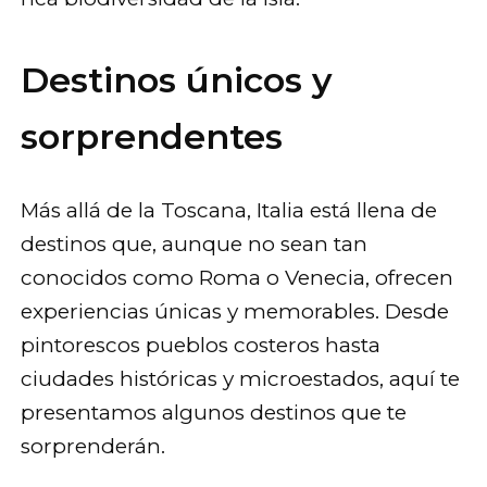
Destinos únicos y
sorprendentes
Más allá de la Toscana, Italia está llena de
destinos que, aunque no sean tan
conocidos como Roma o Venecia, ofrecen
experiencias únicas y memorables. Desde
pintorescos pueblos costeros hasta
ciudades históricas y microestados, aquí te
presentamos algunos destinos que te
sorprenderán.