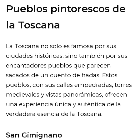
Pueblos pintorescos de
la Toscana
La Toscana no solo es famosa por sus
ciudades históricas, sino también por sus
encantadores pueblos que parecen
sacados de un cuento de hadas. Estos
pueblos, con sus calles empedradas, torres
medievales y vistas panorámicas, ofrecen
una experiencia única y auténtica de la
verdadera esencia de la Toscana.
San Gimignano