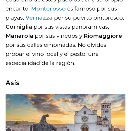
encanto.
Monterosso
es famoso por sus
playas,
Vernazza
por su puerto pintoresco,
Corniglia
por sus vistas panorámicas,
Manarola
por sus viñedos y
Riomaggiore
por sus calles empinadas. No olvides
probar el vino local y el pesto, una
especialidad de la región.
Asís