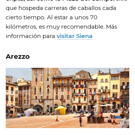
que hospeda carreras de caballos cada
cierto tiempo. Al estar a unos 70
kilómetros, es muy recomendable. Más
información para
visitar Siena
Arezzo