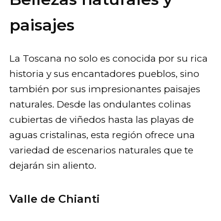
paisajes
La Toscana no solo es conocida por su rica
historia y sus encantadores pueblos, sino
también por sus impresionantes paisajes
naturales. Desde las ondulantes colinas
cubiertas de viñedos hasta las playas de
aguas cristalinas, esta región ofrece una
variedad de escenarios naturales que te
dejarán sin aliento.
Valle de Chianti