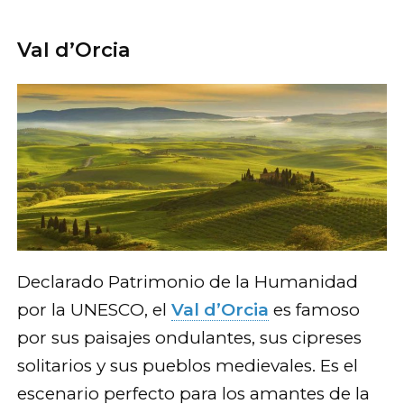
Val d’Orcia
Declarado Patrimonio de la Humanidad
por la UNESCO, el
Val d’Orcia
es famoso
por sus paisajes ondulantes, sus cipreses
solitarios y sus pueblos medievales. Es el
escenario perfecto para los amantes de la