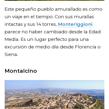
Este pequeño pueblo amurallado es como
un viaje en el tiempo. Con sus murallas
intactas y sus 14 torres,
Monteriggioni
parece no haber cambiado desde la Edad
Media. Es un lugar perfecto para una
excursión de medio día desde Florencia o
Siena.
Montalcino