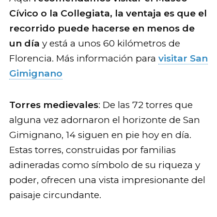
Cívico o la Collegiata, la ventaja es que el
recorrido puede hacerse en menos de
un día
y está a unos 60 kilómetros de
Florencia. Más información para
visitar San
Gimignano
Torres medievales
: De las 72 torres que
alguna vez adornaron el horizonte de San
Gimignano, 14 siguen en pie hoy en día.
Estas torres, construidas por familias
adineradas como símbolo de su riqueza y
poder, ofrecen una vista impresionante del
paisaje circundante.