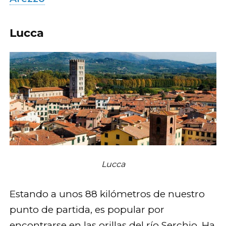
Lucca
Lucca
Estando a unos 88 kilómetros de nuestro
punto de partida, es popular por
encontrarse en las orillas del río Serchio. Ha