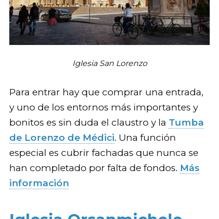
Iglesia San Lorenzo
Para entrar hay que comprar una entrada,
y uno de los entornos más importantes y
bonitos es sin duda el claustro y la
Tumba
de Lorenzo de Médici
. Una función
especial es cubrir fachadas que nunca se
han completado por falta de fondos.
Más
información