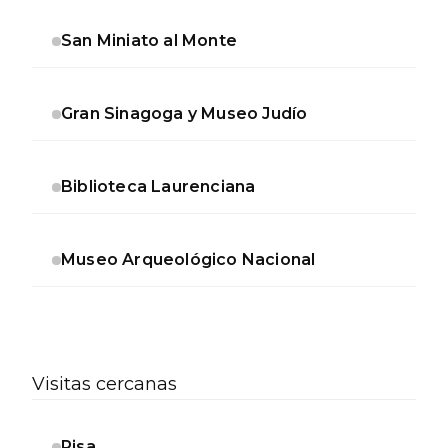
San Miniato al Monte
Gran Sinagoga y Museo Judío
Biblioteca Laurenciana
Museo Arqueológico Nacional
Visitas cercanas
Pisa