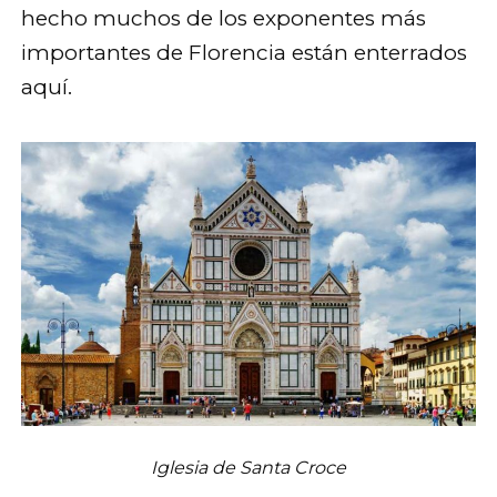
hecho muchos de los exponentes más
importantes de Florencia están enterrados
aquí.
Iglesia de Santa Croce