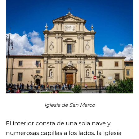
Iglesia de San Marco
El interior consta de una sola nave y
numerosas capillas a los lados. la iglesia