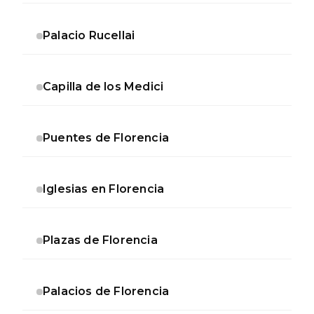
Palacio Rucellai
Capilla de los Medici
Puentes de Florencia
Iglesias en Florencia
Plazas de Florencia
Palacios de Florencia