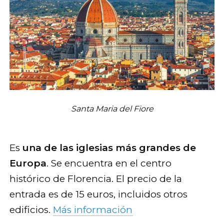
Santa Maria del Fiore
Es
una de las iglesias más grandes de
Europa
. Se encuentra en el centro
histórico de Florencia. El precio de la
entrada es de 15 euros, incluidos otros
edificios.
Más información