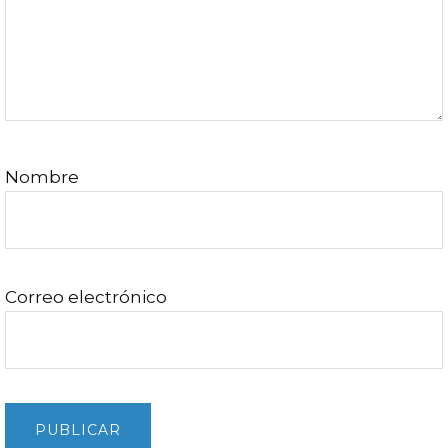
Nombre
Correo electrónico