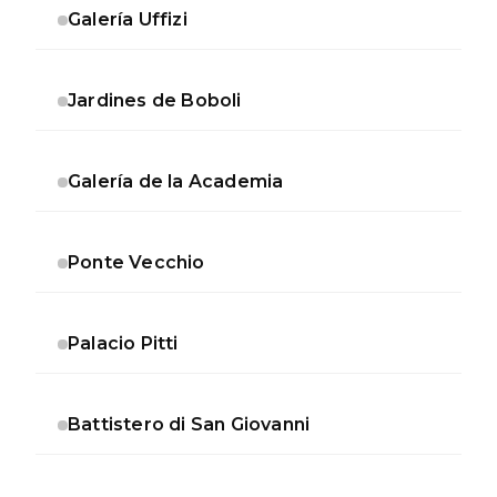
Galería Uffizi
Jardines de Boboli
Galería de la Academia
Ponte Vecchio
Palacio Pitti
Battistero di San Giovanni