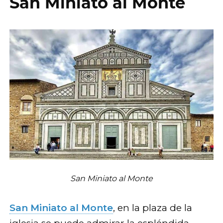
San Miniato al Monte
San Miniato al Monte
San Miniato al Monte
, en la plaza de la