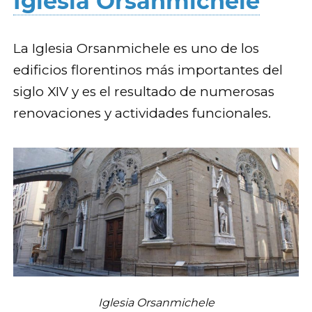
Iglesia Orsanmichele
La Iglesia Orsanmichele es uno de los
edificios florentinos más importantes del
siglo XIV y es el resultado de numerosas
renovaciones y actividades funcionales.
Iglesia Orsanmichele