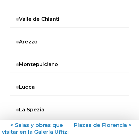
Valle de Chianti
Arezzo
Montepulciano
Lucca
La Spezia
< Salas y obras que
Plazas de Florencia >
visitar en la Galería Uffizi
Termas de Saturnia