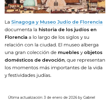
La
Sinagoga y Museo Judío de Florencia
documenta la
historia de los judíos en
Florencia
a lo largo de los siglos y su
relación con la ciudad. El museo alberga
una gran colección de
muebles
y
objetos
domésticos de devoción
, que representan
los momentos más importantes de la vida
y festividades judías.
Última actualización:
3 de enero de 2026
by
Gabriel