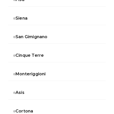
Siena
San Gimignano
Cinque Terre
Monteriggioni
Asís
Cortona