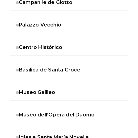
Campanile de Giotto
Palazzo Vecchio
Centro Histórico
Basílica de Santa Croce
Museo Galileo
Museo dell’Opera del Duomo
Iglesia Santa María Novella