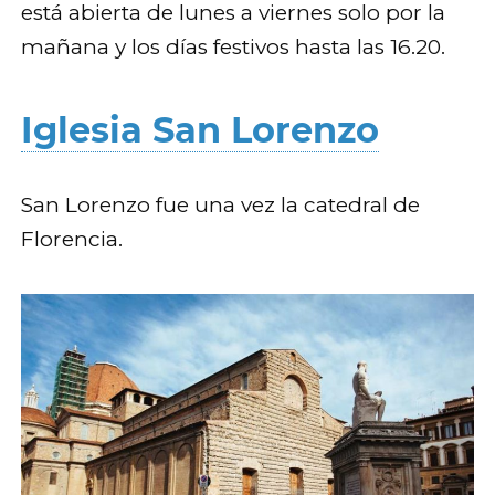
está abierta de lunes a viernes solo por la
mañana y los días festivos hasta las 16.20.
Iglesia San Lorenzo
San Lorenzo fue una vez la catedral de
Florencia.