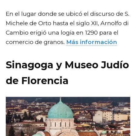
En el lugar donde se ubicó el discurso de S.
Michele de Orto hasta el siglo XII, Arnolfo di
Cambio erigió una logia en 1290 para el
comercio de granos.
Más información
Sinagoga y Museo Judío
de Florencia