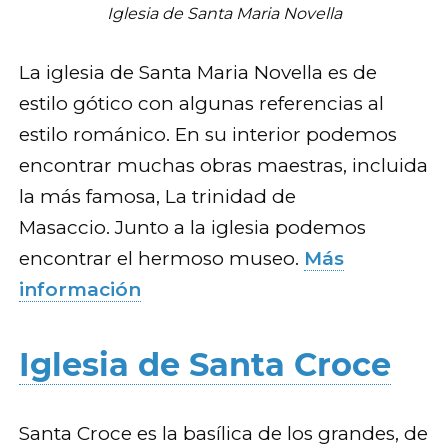
Iglesia de Santa Maria Novella
La iglesia de Santa Maria Novella es de
estilo gótico con algunas referencias al
estilo románico. En su interior podemos
encontrar muchas obras maestras, incluida
la más famosa, La trinidad de
Masaccio. Junto a la iglesia podemos
encontrar el hermoso museo.
Más
información
Iglesia de Santa Croce
Santa Croce es la basílica de los grandes, de