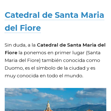
Catedral de Santa Maria
del Fiore
Sin duda, a la
Catedral de Santa Maria del
Fiore
la ponemos en primer lugar (Santa
Maria del Fiore) también conocida como
Duomo, es el símbolo de la ciudad y es
muy conocida en todo el mundo.