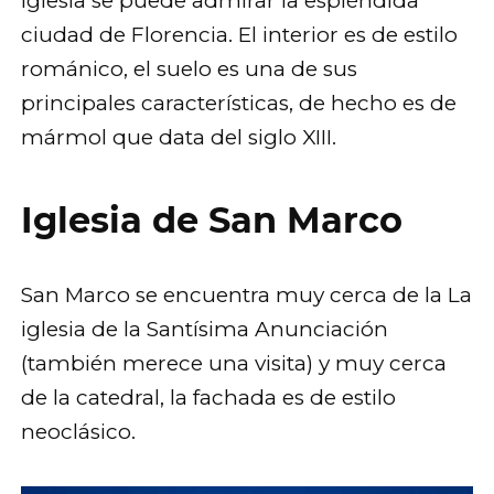
iglesia se puede admirar la espléndida
ciudad de Florencia. El interior es de estilo
románico, el suelo es una de sus
principales características, de hecho es de
mármol que data del siglo XIII.
Iglesia de San Marco
San Marco se encuentra muy cerca de la La
iglesia de la Santísima Anunciación
(también merece una visita) y muy cerca
de la catedral, la fachada es de estilo
neoclásico.