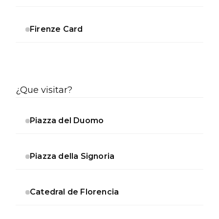
Firenze Card
¿Que visitar?
Piazza del Duomo
Piazza della Signoria
Catedral de Florencia