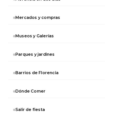
Mercados y compras
Museos y Galerías
Parques y jardines
Barrios de Florencia
Dónde Comer
Salir de fiesta