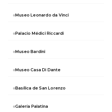
Museo Leonardo da Vinci
Palacio Médici Riccardi
Museo Bardini
Museo Casa Di Dante
Basílica de San Lorenzo
Galería Palatina