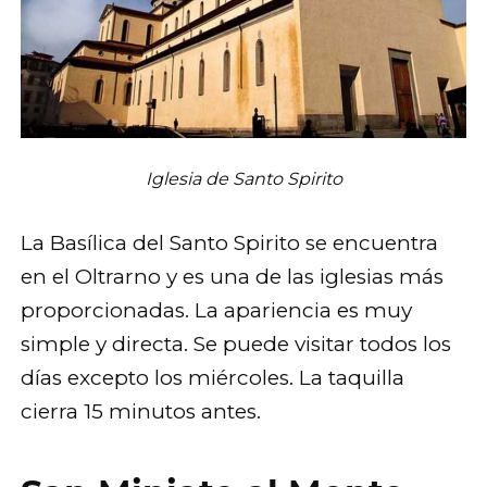
Iglesia de Santo Spirito
La Basílica del Santo Spirito se encuentra
en el Oltrarno y es una de las iglesias más
proporcionadas. La apariencia es muy
simple y directa. Se puede visitar todos los
días excepto los miércoles. La taquilla
cierra 15 minutos antes.