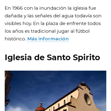
En 1966 con la inundación la iglesia fue
dañada y las señales del agua todavía son
visibles hoy. En la plaza de enfrente todos
los años es tradicional jugar al fútbol
histórico.
Más información
Iglesia de Santo Spirito