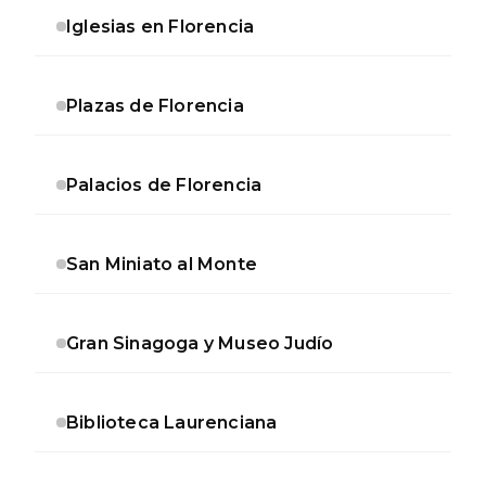
Iglesias en Florencia
Plazas de Florencia
Palacios de Florencia
San Miniato al Monte
Gran Sinagoga y Museo Judío
Biblioteca Laurenciana