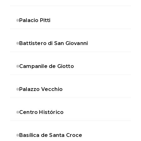
Palacio Pitti
Battistero di San Giovanni
Campanile de Giotto
Palazzo Vecchio
Centro Histórico
Basílica de Santa Croce