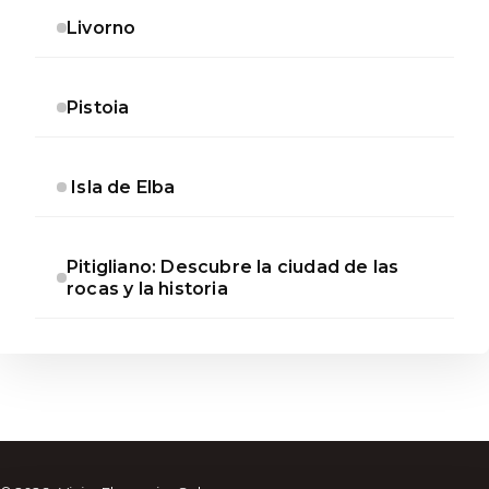
Livorno
Pistoia
Isla de Elba
Pitigliano: Descubre la ciudad de las
rocas y la historia