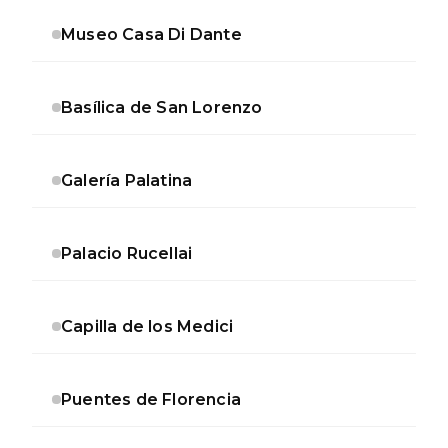
Museo Casa Di Dante
Basílica de San Lorenzo
Galería Palatina
Palacio Rucellai
Capilla de los Medici
Puentes de Florencia