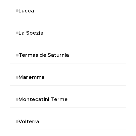
Lucca
La Spezia
Termas de Saturnia
Maremma
Montecatini Terme
Volterra