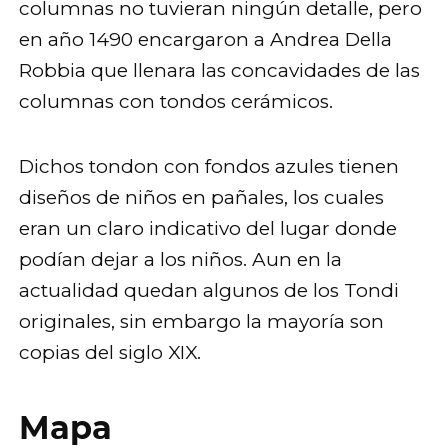
columnas no tuvieran ningún detalle, pero
en año 1490 encargaron a Andrea Della
Robbia que llenara las concavidades de las
columnas con tondos cerámicos.
Dichos tondon con fondos azules tienen
diseños de niños en pañales, los cuales
eran un claro indicativo del lugar donde
podían dejar a los niños. Aun en la
actualidad quedan algunos de los Tondi
originales, sin embargo la mayoría son
copias del siglo XIX.
Mapa