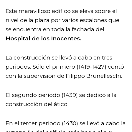
Este maravilloso edifico se eleva sobre el
nivel de la plaza por varios escalones que
se encuentra en toda la fachada del
Hospital de los Inocentes.
La construcción se llevó a cabo en tres
periodos. Sólo el primero (1419-1427) contó
con la supervisión de Filippo Brunelleschi.
El segundo periodo (1439) se dedicó a la
construcción del ático.
En el tercer periodo (1430) se llevó a cabo la