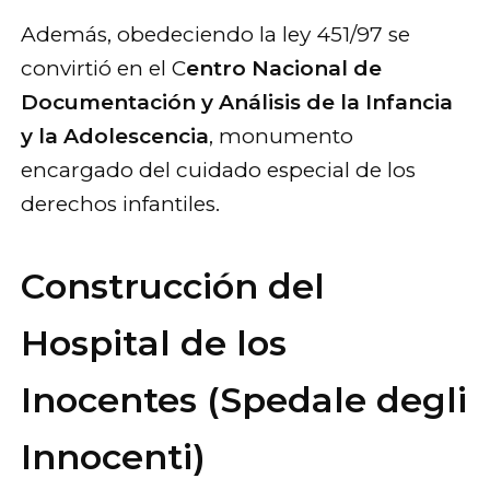
Además, obedeciendo la ley 451/97 se
convirtió en el C
entro Nacional de
Documentación y Análisis de la Infancia
y la Adolescencia
, monumento
encargado del cuidado especial de los
derechos infantiles.
Construcción del
Hospital de los
Inocentes (Spedale degli
Innocenti)