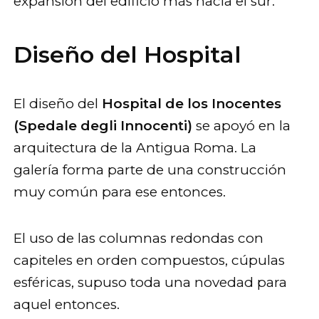
expansión del edificio más hacia el sur.
Diseño
del Hospital
El diseño del
Hospital de los Inocentes
(Spedale degli Innocenti)
se apoyó en la
arquitectura de la Antigua Roma. La
galería forma parte de una construcción
muy común para ese entonces.
El uso de las columnas redondas con
capiteles en orden compuestos, cúpulas
esféricas, supuso toda una novedad para
aquel entonces.