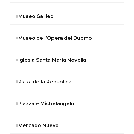
Museo Galileo
Museo dell’Opera del Duomo
Iglesia Santa María Novella
Plaza de la República
Piazzale Michelangelo
Mercado Nuevo