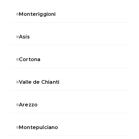
Monteriggioni
Asís
Cortona
Valle de Chianti
Arezzo
Montepulciano