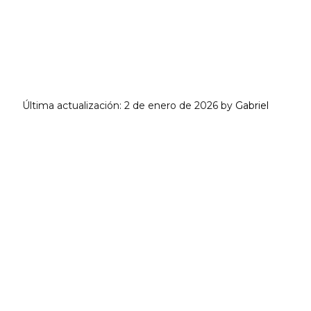
Última actualización:
2 de enero de 2026
by
Gabriel