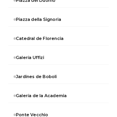
Piazza del Duomo
Piazza della Signoria
Catedral de Florencia
Galería Uffizi
Jardines de Boboli
Galería de la Academia
Ponte Vecchio