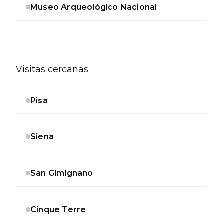
Museo Arqueológico Nacional
Visitas cercanas
Pisa
Siena
San Gimignano
Cinque Terre