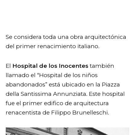
Se considera toda una obra arquitectónica
del primer renacimiento italiano.
El
Hospital de los Inocentes
también
llamado el “Hospital de los niños
abandonados” está ubicado en la Piazza
della Santissima Annunziata. Este hospital
fue el primer edifico de arquitectura
renacentista de Filippo Brunelleschi.