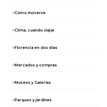
Cómo moverse
Clima, cuando viajar
Florencia en dos días
Mercados y compras
Museos y Galerías
Parques y jardines