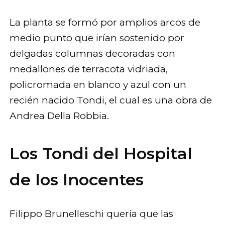
La planta se formó por amplios arcos de
medio punto que irían sostenido por
delgadas columnas decoradas con
medallones de terracota vidriada,
policromada en blanco y azul con un
recién nacido Tondi, el cual es una obra de
Andrea Della Robbia.
Los Tondi del Hospital
de los Inocentes
Filippo Brunelleschi quería que las