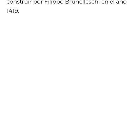
construir por Filippo Brunelleschi en el año
1419.