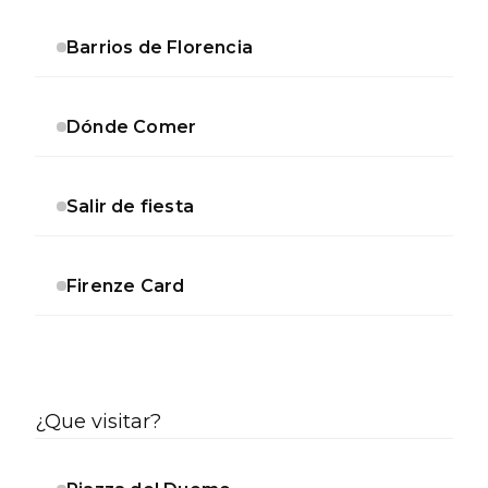
Barrios de Florencia
Dónde Comer
Salir de fiesta
Firenze Card
¿Que visitar?