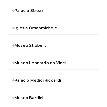
Palacio Strozzi
Iglesia Orsanmichele
Museo Stibbert
Museo Leonardo da Vinci
Palacio Médici Riccardi
Museo Bardini