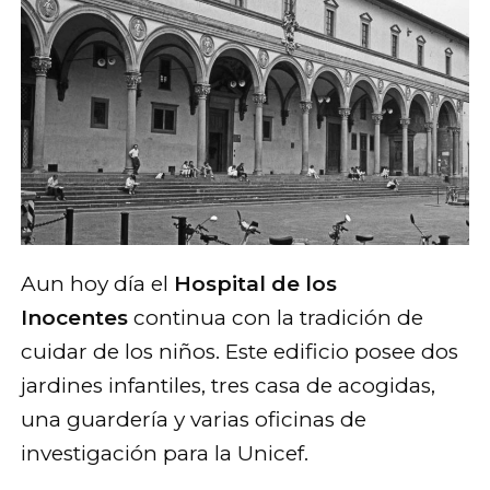
Aun hoy día el
Hospital de los
Inocentes
continua con la tradición de
cuidar de los niños. Este edificio posee dos
jardines infantiles, tres casa de acogidas,
una guardería y varias oficinas de
investigación para la Unicef.