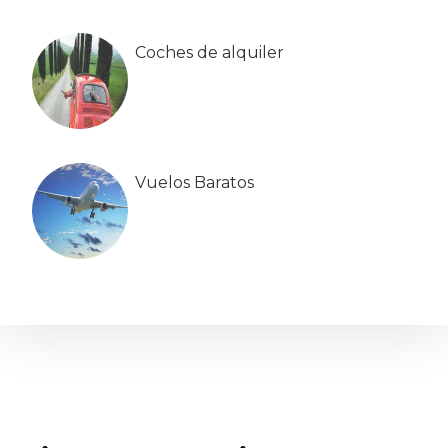
Coches de alquiler
Vuelos Baratos
Interacciones