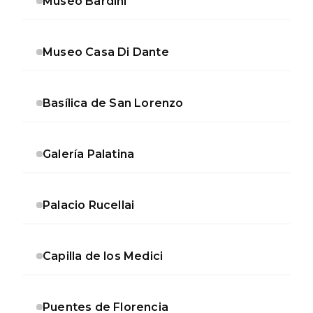
Museo Bardini
Museo Casa Di Dante
Basílica de San Lorenzo
Galería Palatina
Palacio Rucellai
Capilla de los Medici
Puentes de Florencia