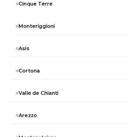
Cinque Terre
Monteriggioni
Asís
Cortona
Valle de Chianti
Arezzo