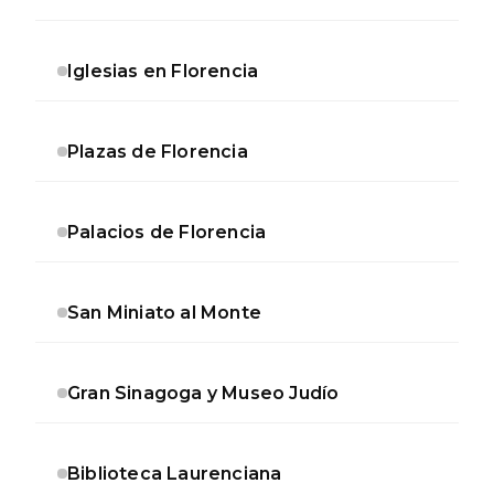
Iglesias en Florencia
Plazas de Florencia
Palacios de Florencia
San Miniato al Monte
Gran Sinagoga y Museo Judío
Biblioteca Laurenciana