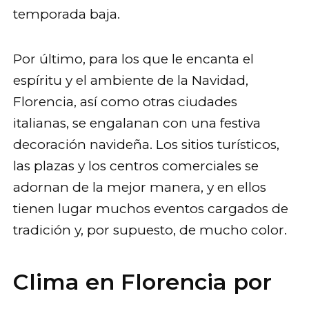
temporada baja.
Por último, para los que le encanta el
espíritu y el ambiente de la Navidad,
Florencia, así como otras ciudades
italianas, se engalanan con una festiva
decoración navideña. Los sitios turísticos,
las plazas y los centros comerciales se
adornan de la mejor manera, y en ellos
tienen lugar muchos eventos cargados de
tradición y, por supuesto, de mucho color.
Clima en Florencia por