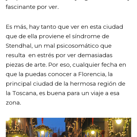
fascinante por ver.
Es más, hay tanto que ver en esta ciudad
que de ella proviene el síndrome de
Stendhal, un mal psicosomático que
resulta en estrés por ver demasiadas
piezas de arte. Por eso, cualquier fecha en
que la puedas conocer a Florencia, la
principal ciudad de la hermosa región de
la Toscana, es buena para un viaje a esa
zona.