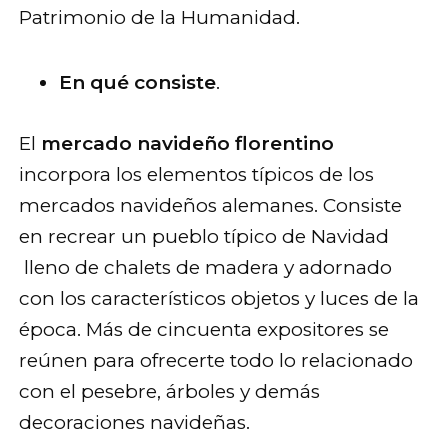
Patrimonio de la Humanidad.
En qué consiste
.
El
mercado navideño florentino
incorpora los elementos típicos de los
mercados navideños alemanes. Consiste
en recrear un pueblo típico de Navidad
lleno de chalets de madera y adornado
con los característicos objetos y luces de la
época. Más de cincuenta expositores se
reúnen para ofrecerte todo lo relacionado
con el pesebre, árboles y demás
decoraciones navideñas.