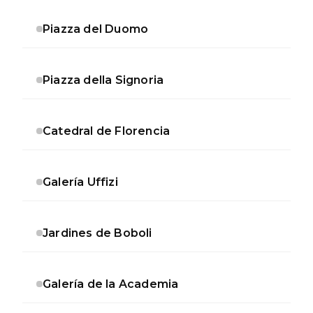
Piazza del Duomo
Piazza della Signoria
Catedral de Florencia
Galería Uffizi
Jardines de Boboli
Galería de la Academia