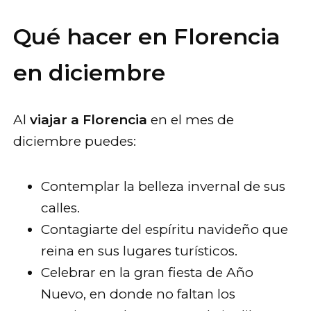
Qué hacer en Florencia
en diciembre
Al
viajar a Florencia
en el mes de
diciembre puedes:
Contemplar la belleza invernal de sus
calles.
Contagiarte del espíritu navideño que
reina en sus lugares turísticos.
Celebrar en la gran fiesta de Año
Nuevo, en donde no faltan los