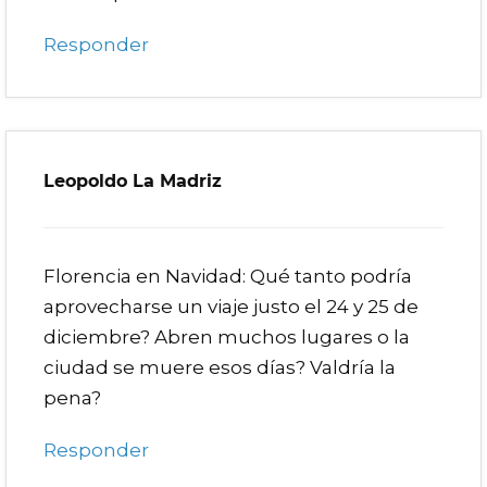
Responder
Leopoldo La Madriz
Florencia en Navidad: Qué tanto podría
aprovecharse un viaje justo el 24 y 25 de
diciembre? Abren muchos lugares o la
ciudad se muere esos días? Valdría la
pena?
Responder