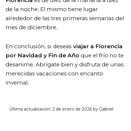
Florencia
es de diez de la mañana a diez
de la noche. El mismo tiene lugar
alrededor de las tres primeras semanas del
mes de diciembre.
En conclusión, si deseas
viajar a Florencia
por Navidad y Fin de Año
que el frío no te
desanime. Abrígate bien y disfruta de unas
merecidas vacaciones con encanto
invernal.
Última actualización:
2 de enero de 2026
by
Gabriel