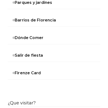
Parques y jardines
Barrios de Florencia
Dónde Comer
Salir de fiesta
Firenze Card
¿Que visitar?