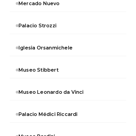
Mercado Nuevo
Palacio Strozzi
Iglesia Orsanmichele
Museo Stibbert
Museo Leonardo da Vinci
Palacio Médici Riccardi