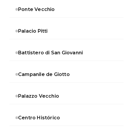
Ponte Vecchio
Palacio Pitti
Battistero di San Giovanni
Campanile de Giotto
Palazzo Vecchio
Centro Histórico