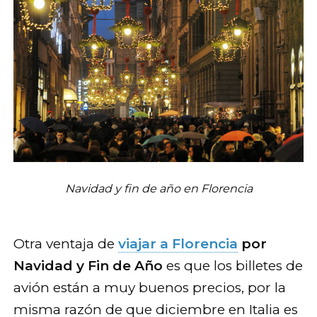
Navidad y fin de año en Florencia
Otra ventaja de
viajar a Florencia
por
Navidad y Fin de Año
es que los billetes de
avión están a muy buenos precios, por la
misma razón de que diciembre en Italia es