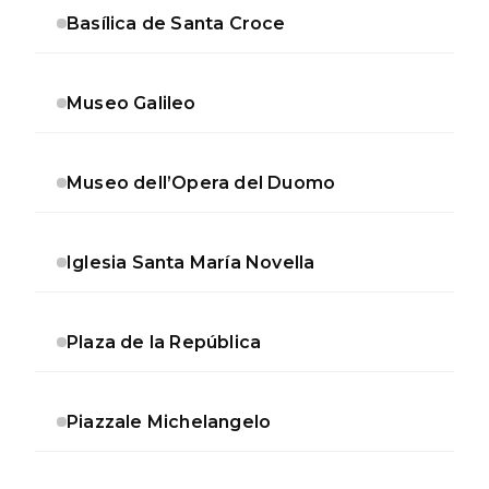
Basílica de Santa Croce
Museo Galileo
Museo dell’Opera del Duomo
Iglesia Santa María Novella
Plaza de la República
Piazzale Michelangelo