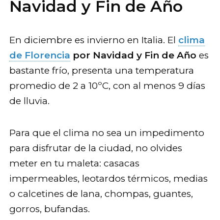
Navidad y Fin de Año
En diciembre es invierno en Italia. El
clima
de Florencia
por Navidad y Fin de Año
es
bastante frío, presenta una temperatura
promedio de 2 a 10ºC, con al menos 9 días
de lluvia.
Para que el clima no sea un impedimento
para disfrutar de la ciudad, no olvides
meter en tu maleta: casacas
impermeables, leotardos térmicos, medias
o calcetines de lana, chompas, guantes,
gorros, bufandas.