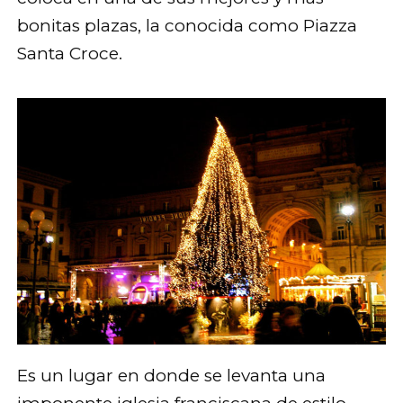
bonitas plazas, la conocida como Piazza
Santa Croce.
Es un lugar en donde se levanta una