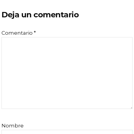
Deja un comentario
Comentario
*
Nombre