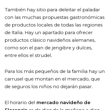
También hay sitio para deleitar el paladar
con las muchas propuestas gastronómicas
de productos locales de todas las regiones
de Italia. Hay un apartado para ofrecer
productos clásico navideños alemanes,
como son el pan de jengibre y dulces,
entre ellos el strudel.
Para los más pequeños de la familia hay un
carrusel que montan en el mercado, que
de seguros los niños no dejarán pasar.
El horario del
mercado navideño de