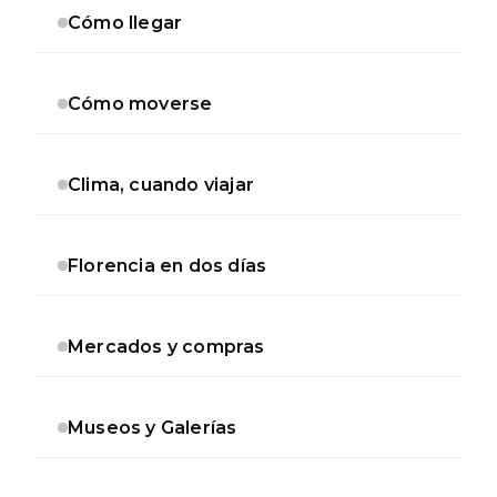
secundaria
Cómo llegar
Cómo moverse
Clima, cuando viajar
Florencia en dos días
Mercados y compras
Museos y Galerías