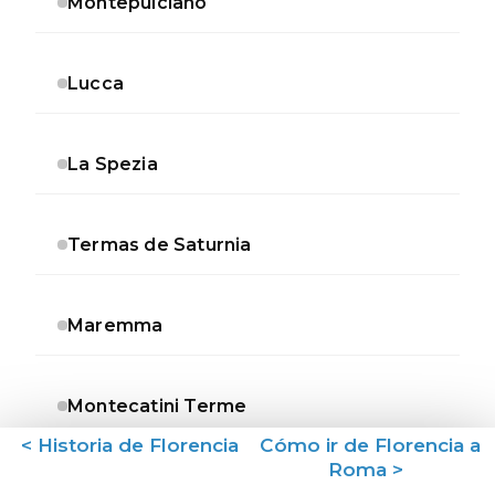
Montepulciano
Lucca
La Spezia
Termas de Saturnia
Maremma
Montecatini Terme
< Historia de Florencia
Cómo ir de Florencia a
Roma >
Volterra