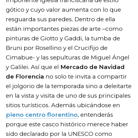
imponente iglesia franciscana de estilo
gótico y cuyo valor aumenta con lo que
resguarda sus paredes. Dentro de ella
están importantes piezas de arte –como
pinturas de Giotto y Gaddi, la tumba de
Bruni por Rosellino y el Crucifijo de
Cimabue- y las sepulturas de Miguel Ángel
y Galilei. Así que el
Mercado de Navidad
de Florencia
no solo te invita a compartir
el jolgorio de la temporada sino a deleitarte
en la vista y visita de uno de sus principales
sitios turísticos. Además ubicándose en
pleno centro florentino
, entenderás
porque este casco histórico merece haber
sido declarado por la UNESCO como