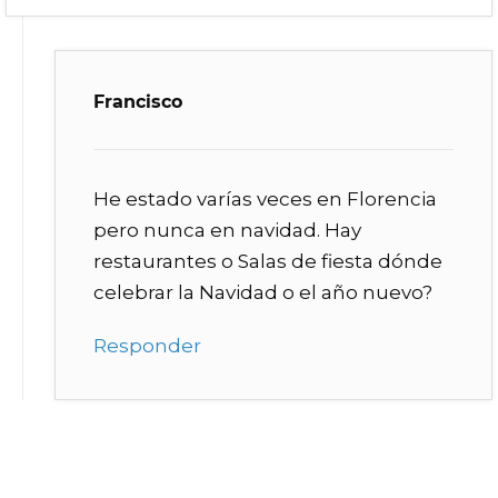
Francisco
He estado varías veces en Florencia
pero nunca en navidad. Hay
restaurantes o Salas de fiesta dónde
celebrar la Navidad o el año nuevo?
Responder