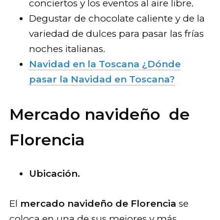
conciertos y los eventos al aire libre.
Degustar de chocolate caliente y de la
variedad de dulces para pasar las frías
noches italianas.
Navidad en la Toscana ¿Dónde
pasar la Navidad en Toscana?
Mercado navideño de
Florencia
Ubicación.
El
mercado navideño de Florencia
se
coloca en una de sus mejores y más