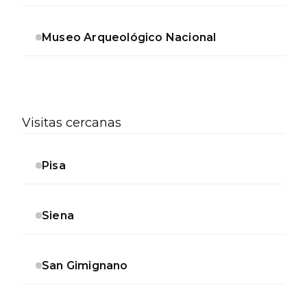
Museo Arqueológico Nacional
Visitas cercanas
Pisa
Siena
San Gimignano