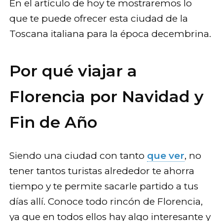
En el artículo de hoy te mostraremos lo
que te puede ofrecer esta ciudad de la
Toscana italiana para la época decembrina.
Por qué viajar a
Florencia por Navidad y
Fin de Año
Siendo una ciudad con tanto
que ver
, no
tener tantos turistas alrededor te ahorra
tiempo y te permite sacarle partido a tus
días allí. Conoce todo rincón de Florencia,
ya que en todos ellos hay algo interesante y