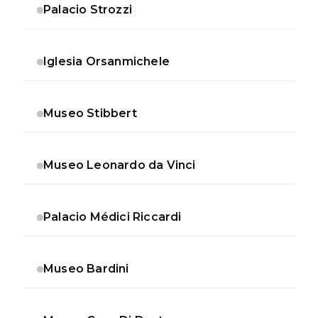
Palacio Strozzi
Iglesia Orsanmichele
Museo Stibbert
Museo Leonardo da Vinci
Palacio Médici Riccardi
Museo Bardini