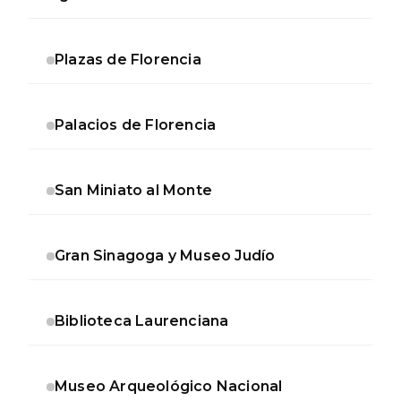
Plazas de Florencia
Palacios de Florencia
San Miniato al Monte
Gran Sinagoga y Museo Judío
Biblioteca Laurenciana
Museo Arqueológico Nacional