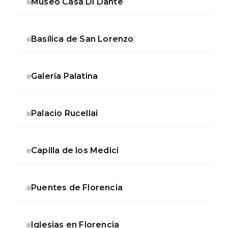
Museo Casa Di Dante
Basílica de San Lorenzo
Galería Palatina
Palacio Rucellai
Capilla de los Medici
Puentes de Florencia
Iglesias en Florencia