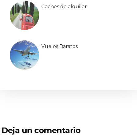
Coches de alquiler
Vuelos Baratos
Interacciones
Deja un comentario