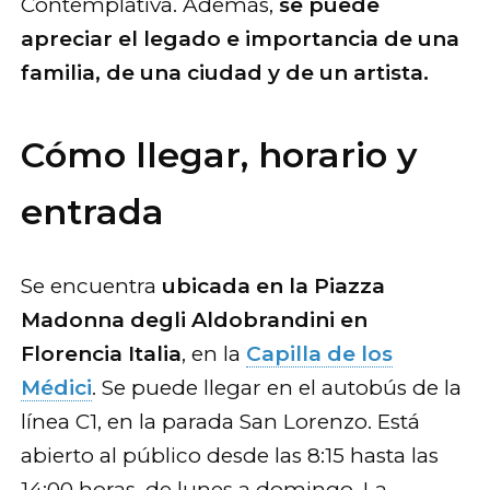
Contemplativa. Además,
se puede
apreciar el legado e importancia de una
familia, de una ciudad y de un artista.
Cómo llegar, horario y
entrada
Se encuentra
ubicada en la Piazza
Madonna degli Aldobrandini en
Florencia Italia
, en la
Capilla de los
Médici
. Se puede llegar en el autobús de la
línea C1, en la parada San Lorenzo. Está
abierto al público desde las 8:15 hasta las
14:00 horas, de lunes a domingo. La