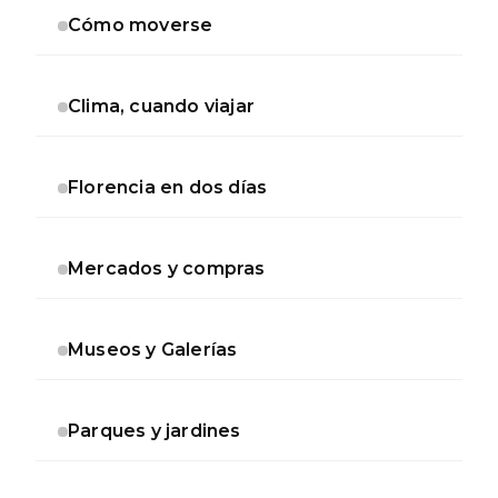
Cómo moverse
Clima, cuando viajar
Florencia en dos días
Mercados y compras
Museos y Galerías
Parques y jardines