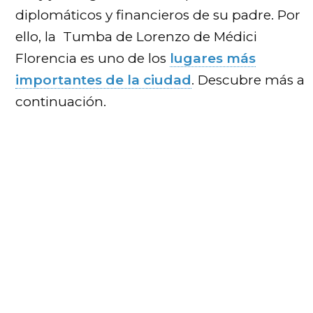
diplomáticos y financieros de su padre. Por
ello, la Tumba de Lorenzo de Médici
Florencia es uno de los
lugares más
importantes de la ciudad
. Descubre más a
continuación.