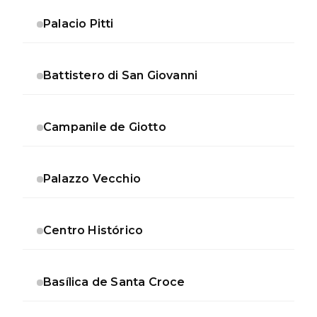
Palacio Pitti
Battistero di San Giovanni
Campanile de Giotto
Palazzo Vecchio
Centro Histórico
Basílica de Santa Croce