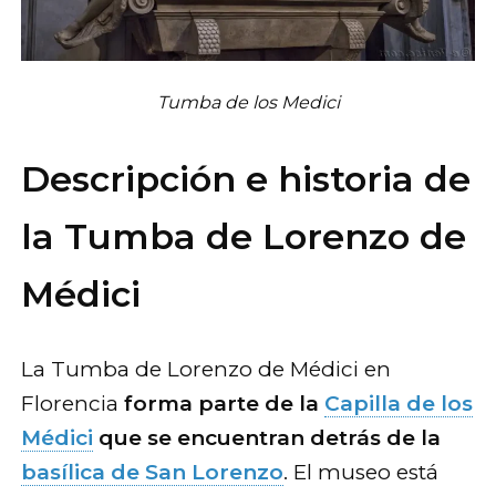
Tumba de los Medici
Descripción e historia de
la Tumba de Lorenzo de
Médici
La Tumba de Lorenzo de Médici en
Florencia
forma parte de la
Capilla de los
Médici
que se encuentran detrás de la
basílica de San Lorenzo
. El museo está