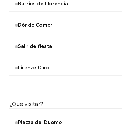
Barrios de Florencia
Dónde Comer
Salir de fiesta
Firenze Card
¿Que visitar?
Piazza del Duomo