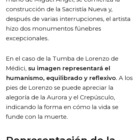
construcción de la Sacristía Nueva y,
después de varias interrupciones, el artista
hizo dos monumentos fúnebres
excepcionales.
En el caso de la Tumba de Lorenzo de
Médici,
su imagen representará el
humanismo, equilibrado y reflexivo
. A los
pies de Lorenzo se puede apreciar la
alegoría de la Aurora y el Crepúsculo,
indicando la forma en cómo la vida se
funde con la muerte.