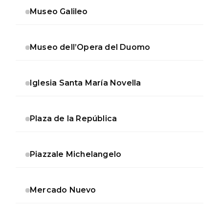
Museo Galileo
Museo dell’Opera del Duomo
Iglesia Santa María Novella
Plaza de la República
Piazzale Michelangelo
Mercado Nuevo