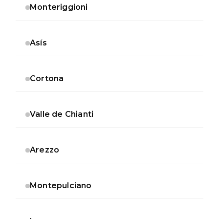
Monteriggioni
Asís
Cortona
Valle de Chianti
Arezzo
Montepulciano