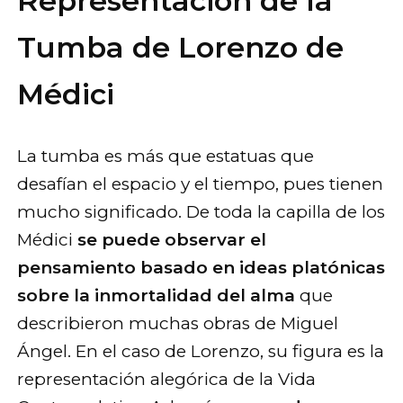
Representación de la
Tumba de Lorenzo de
Médici
La tumba es más que estatuas que
desafían el espacio y el tiempo, pues tienen
mucho significado. De toda la capilla de los
Médici
se puede observar el
pensamiento basado en ideas platónicas
sobre la inmortalidad del alma
que
describieron muchas obras de Miguel
Ángel. En el caso de Lorenzo, su figura es la
representación alegórica de la Vida