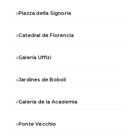
Piazza della Signoria
Catedral de Florencia
Galería Uffizi
Jardines de Boboli
Galería de la Academia
Ponte Vecchio