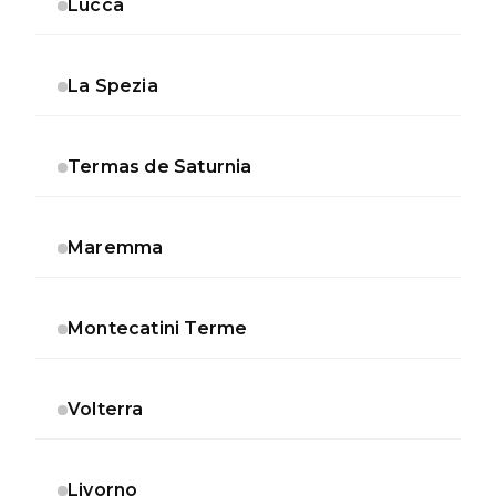
Lucca
La Spezia
Termas de Saturnia
Maremma
Montecatini Terme
Volterra
Livorno