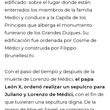
edificado sobre el lugar donde están
enterrados los miembros de la familia
Medici y conduce a la Capilla de los
Príncipes que alberga el monumento
funerario de los Grandes Duques. Su
edificación fue ordenada por Cosme de
Médici y construida por Filippo
Brunelleschi.
Con el paso del tiempo y después de la
muerte de Lorenzo de Médici,
el papa
León X, ordenó realizar un sepulcro para
Juliano y Lorenzo de Médici,
con el fin de
que tuvieran una sepultura digna. De la
mano de Miguel Ángel, se comienza la