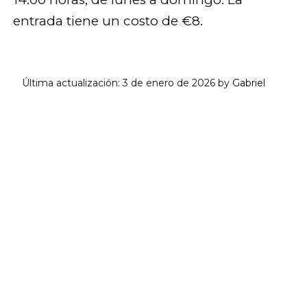
entrada tiene un costo de €8.
Última actualización:
3 de enero de 2026
by
Gabriel