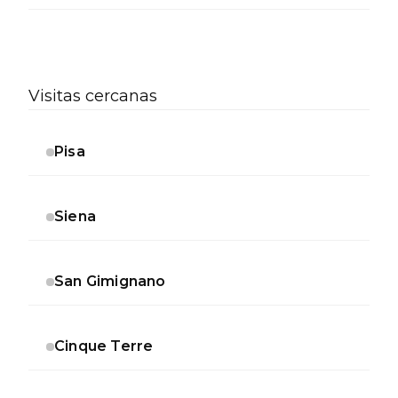
Visitas cercanas
Pisa
Siena
San Gimignano
Cinque Terre