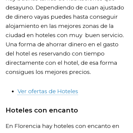
desayuno. Dependiendo de cuan ajustado
de dinero vayas puedes hasta conseguir
alojamiento en las mejores zonas de la
ciudad en hoteles con muy buen servicio.
Una forma de ahorrar dinero en el gasto
del hotel es reservando con tiempo
directamente con el hotel, de esa forma
consigues los mejores precios.
Ver ofertas de Hoteles
Hoteles con encanto
En Florencia hay hoteles con encanto en