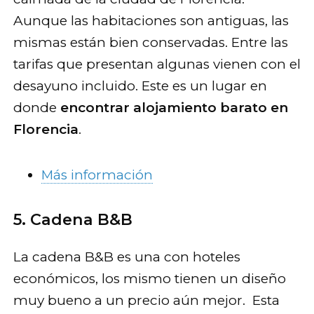
Aunque las habitaciones son antiguas, las
mismas están bien conservadas. Entre las
tarifas que presentan algunas vienen con el
desayuno incluido. Este es un lugar en
donde
encontrar alojamiento barato en
Florencia
.
Más información
5. Cadena B&B
La cadena B&B es una con hoteles
económicos, los mismo tienen un diseño
muy bueno a un precio aún mejor. Esta