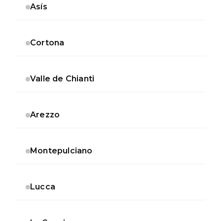
Asís
Cortona
Valle de Chianti
Arezzo
Montepulciano
Lucca