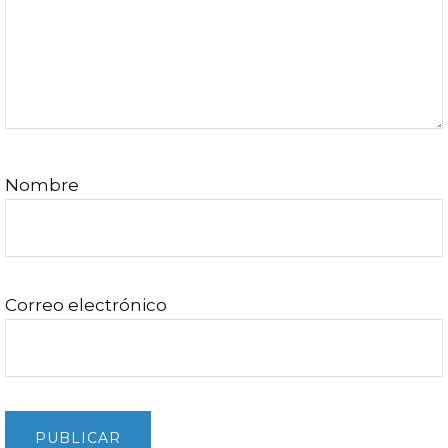
Nombre
Correo electrónico