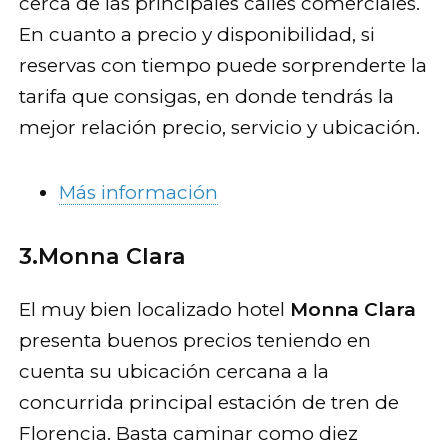
cerca de las principales calles comerciales.
En cuanto a precio y disponibilidad, si
reservas con tiempo puede sorprenderte la
tarifa que consigas, en donde tendrás la
mejor relación precio, servicio y ubicación.
Más información
3.Monna Clara
El muy bien localizado hotel
Monna Clara
presenta buenos precios teniendo en
cuenta su ubicación cercana a la
concurrida principal estación de tren de
Florencia. Basta caminar como diez