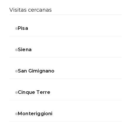
Visitas cercanas
Pisa
Siena
San Gimignano
Cinque Terre
Monteriggioni