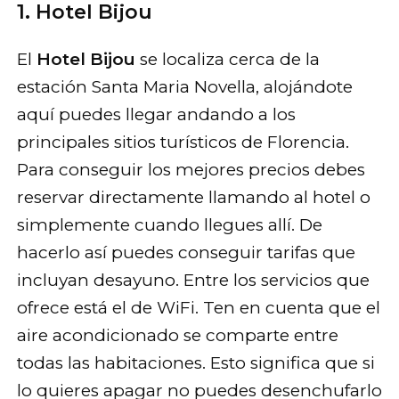
1. Hotel Bijou
El
Hotel Bijou
se localiza cerca de la
estación Santa Maria Novella, alojándote
aquí puedes llegar andando a los
principales sitios turísticos de Florencia.
Para conseguir los mejores precios debes
reservar directamente llamando al hotel o
simplemente cuando llegues allí. De
hacerlo así puedes conseguir tarifas que
incluyan desayuno. Entre los servicios que
ofrece está el de WiFi. Ten en cuenta que el
aire acondicionado se comparte entre
todas las habitaciones. Esto significa que si
lo quieres apagar no puedes desenchufarlo