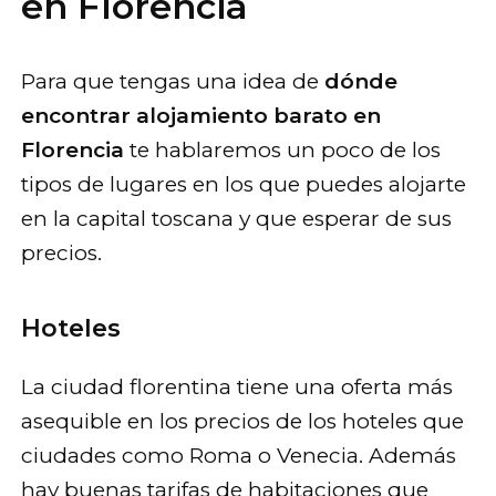
en Florencia
Para que tengas una idea de
dónde
encontrar alojamiento barato en
Florencia
te hablaremos un poco de los
tipos de lugares en los que puedes alojarte
en la capital toscana y que esperar de sus
precios.
Hoteles
La ciudad florentina tiene una oferta más
asequible en los precios de los hoteles que
ciudades como Roma o Venecia. Además
hay buenas tarifas de habitaciones que