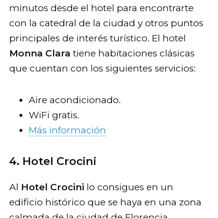
minutos desde el hotel para encontrarte
con la catedral de la ciudad y otros puntos
principales de interés turístico. El hotel
Monna Clara
tiene habitaciones clásicas
que cuentan con los siguientes servicios:
Aire acondicionado.
WiFi gratis.
Más información
4. Hotel Crocini
Al
Hotel Crocini
lo consigues en un
edificio histórico que se haya en una zona
calmada de la ciudad de Florencia.