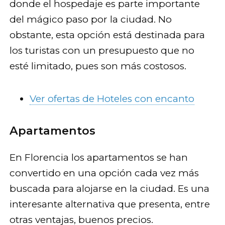
donde el hospedaje es parte importante
del mágico paso por la ciudad. No
obstante, esta opción está destinada para
los turistas con un presupuesto que no
esté limitado, pues son más costosos.
Ver ofertas de Hoteles con encanto
Apartamentos
En Florencia los apartamentos se han
convertido en una opción cada vez más
buscada para alojarse en la ciudad. Es una
interesante alternativa que presenta, entre
otras ventajas, buenos precios.