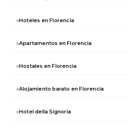
Hoteles en Florencia
Apartamentos en Florencia
Hostales en Florencia
Alojamiento barato en Florencia
Hotel della Signoria