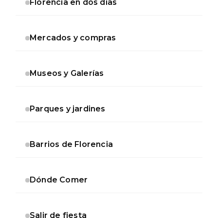
Florencia en dos días
Mercados y compras
Museos y Galerías
Parques y jardines
Barrios de Florencia
Dónde Comer
Salir de fiesta