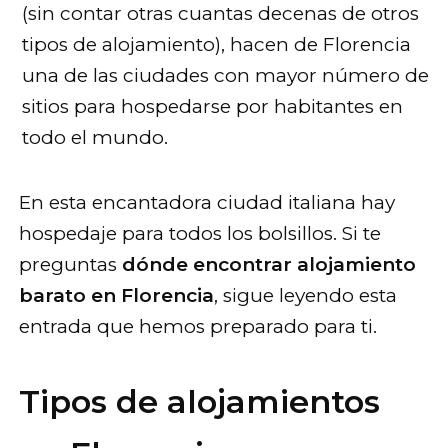
(sin contar otras cuantas decenas de otros
tipos de alojamiento), hacen de Florencia
una de las ciudades con mayor número de
sitios para hospedarse por habitantes en
todo el mundo.
En esta encantadora ciudad italiana hay
hospedaje para todos los bolsillos. Si te
preguntas
dónde encontrar alojamiento
barato en Florencia
, sigue leyendo esta
entrada que hemos preparado para ti.
Tipos de alojamientos