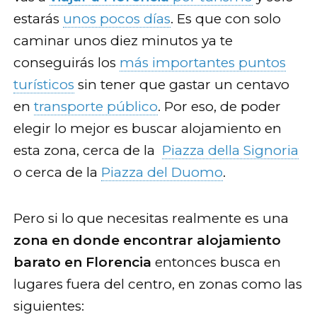
estarás
unos pocos días
. Es que con solo
caminar unos diez minutos ya te
conseguirás los
más importantes puntos
turísticos
sin tener que gastar un centavo
en
transporte público
. Por eso, de poder
elegir lo mejor es buscar alojamiento en
esta zona, cerca de la
Piazza della Signoria
o cerca de la
Piazza del Duomo
.
Pero si lo que necesitas realmente es una
zona en donde encontrar alojamiento
barato en Florencia
entonces busca en
lugares fuera del centro, en zonas como las
siguientes: