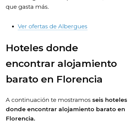
que gasta más.
Ver ofertas de Albergues
Hoteles donde
encontrar alojamiento
barato en Florencia
A continuación te mostramos
seis hoteles
donde encontrar alojamiento barato en
Florencia.