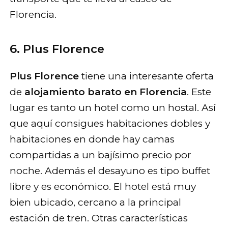
Florencia.
6. Plus Florence
Plus Florence
tiene una interesante oferta
de
alojamiento barato en Florencia
. Este
lugar es tanto un hotel como un hostal. Así
que aquí consigues habitaciones dobles y
habitaciones en donde hay camas
compartidas a un bajísimo precio por
noche. Además el desayuno es tipo buffet
libre y es económico. El hotel está muy
bien ubicado, cercano a la principal
estación de tren. Otras características