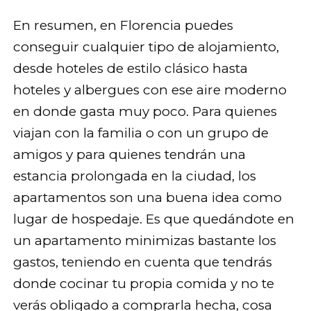
En resumen, en Florencia puedes
conseguir cualquier tipo de alojamiento,
desde hoteles de estilo clásico hasta
hoteles y albergues con ese aire moderno
en donde gasta muy poco. Para quienes
viajan con la familia o con un grupo de
amigos y para quienes tendrán una
estancia prolongada en la ciudad, los
apartamentos son una buena idea como
lugar de hospedaje. Es que quedándote en
un apartamento minimizas bastante los
gastos, teniendo en cuenta que tendrás
donde cocinar tu propia comida y no te
verás obligado a comprarla hecha, cosa