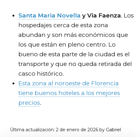
Santa Maria Novella
y Via Faenza
. Los
hospedajes cerca de esta zona
abundan y son más económicos que
los que están en pleno centro. Lo
bueno de esta parte de la ciudad es el
transporte y que no queda retirada del
casco histórico.
Esta zona al noroeste de Florencia
tiene buenos hoteles a los mejores
precios
.
Última actualización:
2 de enero de 2026
by
Gabriel