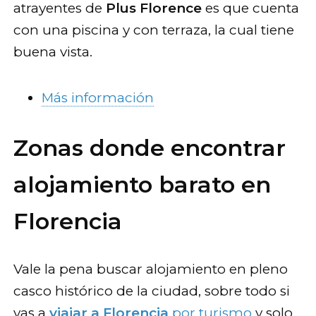
atrayentes de
Plus Florence
es que cuenta
con una piscina y con terraza, la cual tiene
buena vista.
Más información
Zonas donde encontrar
alojamiento barato en
Florencia
Vale la pena buscar alojamiento en pleno
casco histórico de la ciudad, sobre todo si
vas a
viajar a Florencia
por turismo
y solo