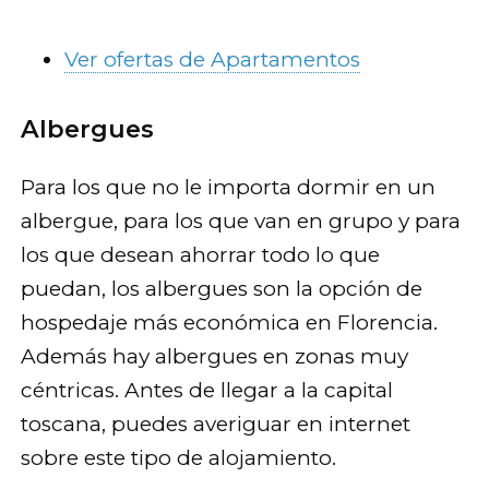
Ver ofertas de Apartamentos
Albergues
Para los que no le importa dormir en un
albergue, para los que van en grupo y para
los que desean ahorrar todo lo que
puedan, los albergues son la opción de
hospedaje más económica en Florencia.
Además hay albergues en zonas muy
céntricas. Antes de llegar a la capital
toscana, puedes averiguar en internet
sobre este tipo de alojamiento.