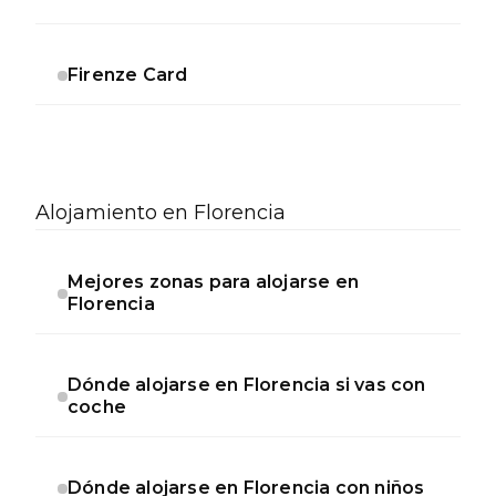
Firenze Card
Alojamiento en Florencia
Mejores zonas para alojarse en
Florencia
Dónde alojarse en Florencia si vas con
coche
Dónde alojarse en Florencia con niños