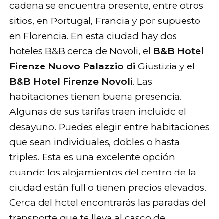
cadena se encuentra presente, entre otros
sitios, en Portugal, Francia y por supuesto
en Florencia. En esta ciudad hay dos
hoteles B&B cerca de Novoli, el
B&B Hotel
Firenze Nuovo Palazzio di
Giustizia y el
B&B Hotel Firenze Novoli
. Las
habitaciones tienen buena presencia.
Algunas de sus tarifas traen incluido el
desayuno. Puedes elegir entre habitaciones
que sean individuales, dobles o hasta
triples. Esta es una excelente opción
cuando los alojamientos del centro de la
ciudad están full o tienen precios elevados.
Cerca del hotel encontrarás las paradas del
transporte que te lleva al casco de