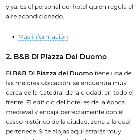
y ya. Es el personal del hotel quien regula el
aire acondicionado.
Más información
2. B&B Di Piazza Del Duomo
El
B&B Di Piazza del Duomo
tiene una de
las mejores ubicación, se encuentra muy
cerca de la Catedral de la ciudad, en todo el
frente. El edificio del hotel es de la época
medieval y encaja perfectamente con el
casco histórico de la ciudad, zona a la cual
pertenece. Si te alojas aquí estarás muy